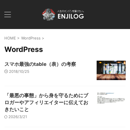
HOME
>
WordPress
>
WordPress
スマホ最強のtable（表）の考察
2018/10/25
「最悪の事態」から身を守るためにブ
ロガーやアフィリエイターに伝えてお
きたいこと
2026/3/21