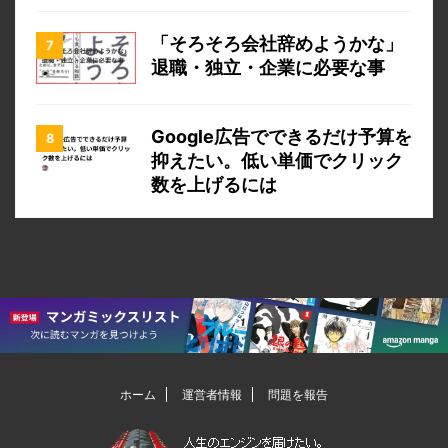
「そろそろ会社辞めようかな」
退職・独立・企業に必要な事
Google広告でできるだけ予算を
抑えたい。低い単価でクリック
数を上げるには
ホーム
運営者情報
問題を報告