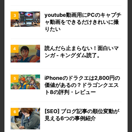
youtube動画用にPCのキャプチ
ャ動画をできるだけきれいに撮
りたい
読んだら止まらない！面白いマ
ンガ - キングダム読了。
iPhoneのドラクエは2,800円の
価値があるの？ドラゴンクエス
ト8の評判・レビュー
[SEO] ブログ記事の順位変動が
見える6つの事例紹介