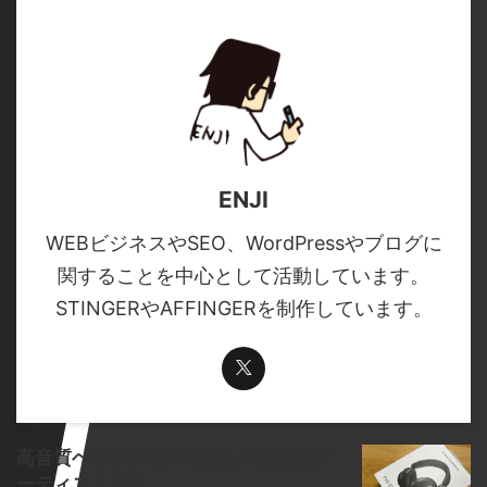
ENJI
WEBビジネスやSEO、WordPressやブログに
関することを中心として活動しています。
STINGERやAFFINGERを制作しています。
高音質ヘッドフォンで聴くべき邦楽ア
ーティスト7選