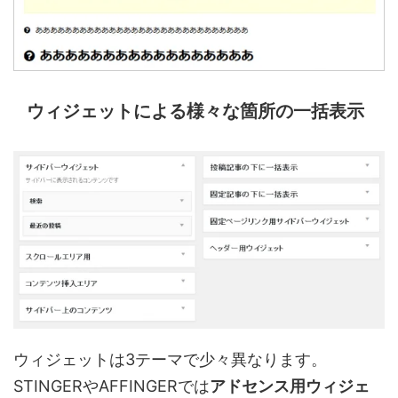
ウィジェットによる様々な箇所の一括表示
ウィジェットは3テーマで少々異なります。
STINGERやAFFINGERでは
アドセンス用ウィジェ