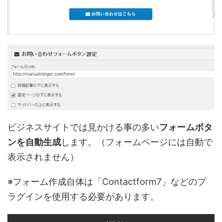
ビジネスサイトでは見かける事の多い
フォームボタ
ンを自動生成
します。（フォームページには自動で
表示されません）
※フォーム作成自体は「Contactform7」などのプ
ラグインを使用する必要があります。