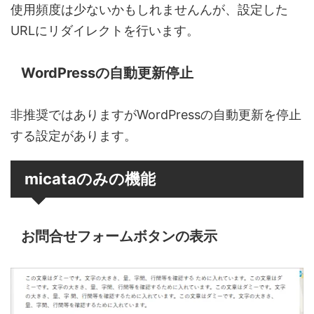
使用頻度は少ないかもしれませんんが、設定した
URLにリダイレクトを行います。
WordPressの自動更新停止
非推奨ではありますがWordPressの自動更新を停止
する設定があります。
micataのみの機能
お問合せフォームボタンの表示