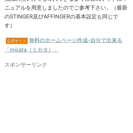
ニュアルを用意しましたのでご参考下さい。（最新
のSTINGER及びAFFINGERの基本設定も同じで
す）
無料のホームページ作成-自分で出来る
公式サイト
「micata（ミカタ）」
スポンサーリンク