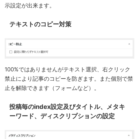
示設定が出来ます。
テキストのコピー対策
100%ではありませんがテキスト選択、右クリック
禁止により記事のコピーを防ぎます。また個別で禁
止を解除できます（フォームなど）。
投稿毎のindex設定及びタイトル、メタキ
ーワード、ディスクリプションの設定