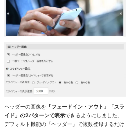
ヘッダーの画像を
「フェードイン・アウト」「スラ
イド」の2パターンで表示
できるようにしました。
デフォルト機能の「ヘッダー」で複数登録するだけ