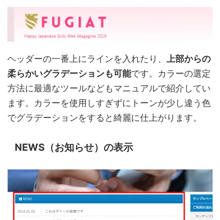
ヘッダーの一番上にラインを入れたり、
上部からの
柔らかいグラデーションも可能
です。カラーの選定
方法に最適なツールなどもマニュアルで紹介してい
ます。カラーを使用しすぎずにトーンが少し違う色
でグラデーションをすると綺麗に仕上がります。
NEWS（お知らせ）の表示