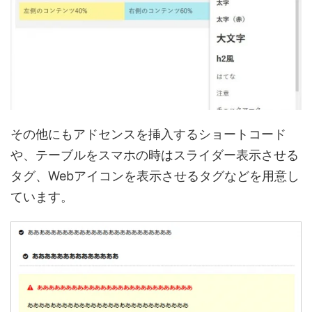
その他にもアドセンスを挿入するショートコード
や、テーブルをスマホの時はスライダー表示させる
タグ、Webアイコンを表示させるタグなどを用意し
ています。