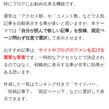
特にブログにお勧め出来る機能です。
通常は「アクセス順」や「コメント数」などで人気
記事を自動表示する事が多いと思いますが、本テー
マでは
「自分が読んで欲しい記事」を投稿、固定ペ
ージ問わず任意で選択
して表示させます。
おすすめ記事は、
サイトやブログのファンを広げる
重要な要素
です。一時的なアクセスなどで決定され
るのではなく、戦略的に表示する事が非常に効果が
ある思います。
作成した一覧はランキング付きで「サイドバー」
「投稿記事下」「固定ページ下」などに選択して表
示できます。