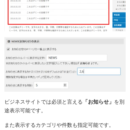
ビジネスサイトでは必須と言える
「お知らせ」
を別
途表示可能です。
また表示するカテゴリや件数も指定可能です。