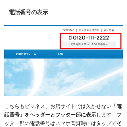
電話番号の表示
こちらもビジネス、お店サイトでは欠かせない
「電
話番号」をヘッダーとフッター部に表示
します。フ
ッター部の電話番号はスマホ閲覧時にはタップで
そ