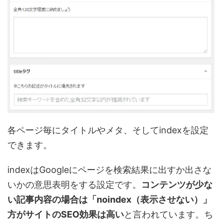
各ページ毎にタイトルやメタ、そしてindexを設定
できます。
indexはGoogleにページを検索結果に出すか出さな
いかの意思表明をする設定です。
コンテンツが少な
い記事内容の場合は「noindex（表示させない）」
方がサイトのSEO効果は高い
と言われています。ち