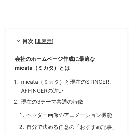
目次
[
非表示
]
会社のホームページ作成に最適な
micata（ミカタ）とは
micata（ミカタ）と現在のSTINGER、
AFFINGERの違い
現在の3テーマ共通の特徴
ヘッダー画像のアニメーション機能
自分で決める任意の「おすすめ記事」