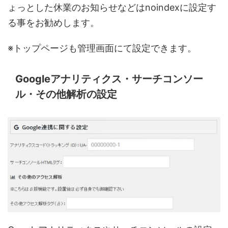
ょっとした休業のお知らせなどはnoindexに設定す
る事をお勧めします。
※トップページも管理画面にて設定できます。
Googleアナリティクス・サーチコンソー
ル・その他解析の設定