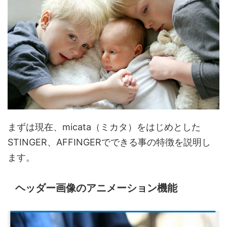
まずは現在、micata（ミカタ）をはじめとした
STINGER、AFFINGERでできる事の特徴を説明し
ます。
ヘッダー画像のアニメーション機能