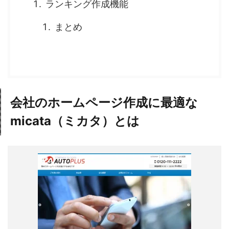
ランキング作成機能
まとめ
会社のホームページ作成に最適な
micata（ミカタ）とは