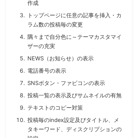
作成
トップページに任意の記事を挿入・カ
ラム数の投稿毎の変更
隅々まで自分色に～テーマカスタマイ
ザーの充実
NEWS（お知らせ）の表示
電話番号の表示
SNSボタン・ファビコンの表示
投稿一覧の表示及びサムネイルの有無
テキストのコピー対策
投稿毎のindex設定及びタイトル、メ
タキーワード、ディスクリプションの