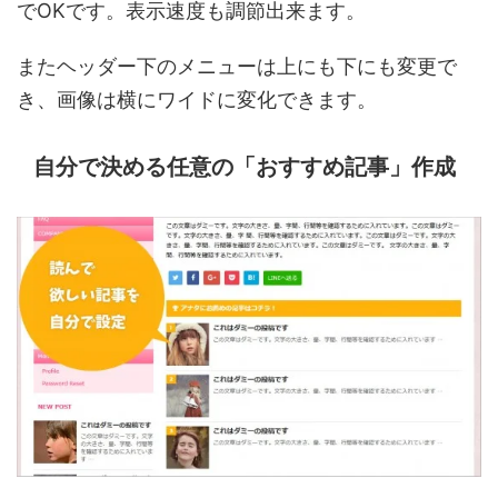
でOKです。表示速度も調節出来ます。
またヘッダー下のメニューは上にも下にも変更で
き、画像は横にワイドに変化できます。
自分で決める任意の「おすすめ記事」作成