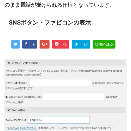
のまま電話が掛けられる
仕様となっています。
SNSボタン・ファビコンの表示