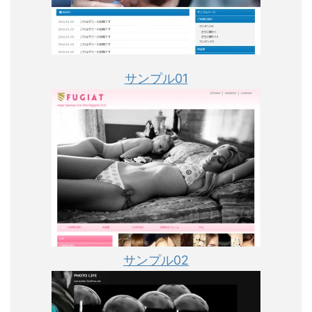
サンプル01
サンプル02