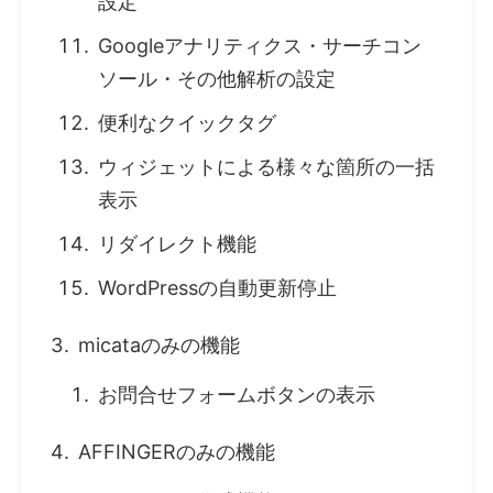
設定
Googleアナリティクス・サーチコン
ソール・その他解析の設定
便利なクイックタグ
ウィジェットによる様々な箇所の一括
表示
リダイレクト機能
WordPressの自動更新停止
micataのみの機能
お問合せフォームボタンの表示
AFFINGERのみの機能