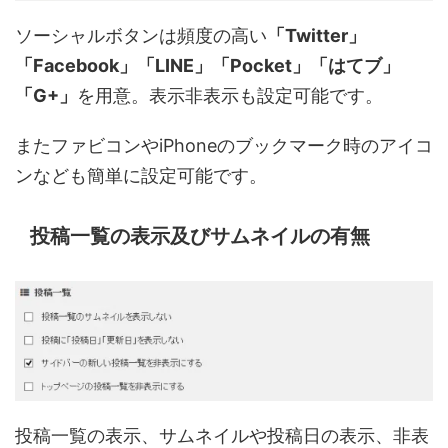
ソーシャルボタンは頻度の高い
「Twitter」
「Facebook」「LINE」「Pocket」「はてブ」
「G+」
を用意。表示非表示も設定可能です。
またファビコンやiPhoneのブックマーク時のアイコ
ンなども簡単に設定可能です。
投稿一覧の表示及びサムネイルの有無
投稿一覧の表示、サムネイルや投稿日の表示、非表