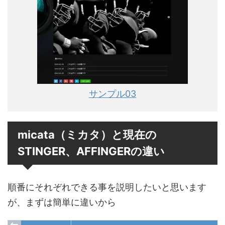
サンプル03
micata（ミカタ）と現在の
STINGER、AFFINGERの違い
順番にそれぞれできる事を説明したいと思います
が、まずは簡単に違いから