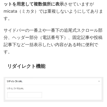
ットを用意して複数個所に表示
させていますが
micata（ミカタ）では重複しないようにしてありま
す。
サイドバーの一番上や一番下の追尾式スクロール部
分、ヘッダー部分（電話番号下）、固定記事や投稿
記事下など一括表示したい内容がある時に便利で
す。
リダイレクト機能