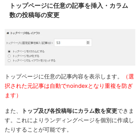
トップページに任意の記事を挿入・カラム
数の投稿毎の変更
トップページに任意の記事内容を表示します。
（選
択された元記事は自動でnoindexとなり重複を防ぎ
ます）
また、
トップ及び各投稿毎にカラム数を変更
できま
す。これによりランディングページを個別に作成し
たりすることが可能です。