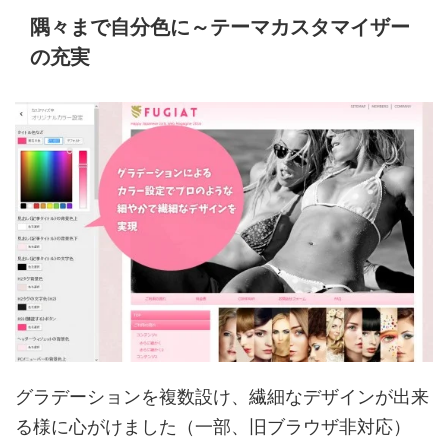
隅々まで自分色に～テーマカスタマイザー
の充実
グラデーションを複数設け、繊細なデザインが出来
る様に心がけました（一部、旧ブラウザ非対応）