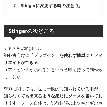
Stingerに変更する時の注意点。
Stingerの役どころ
そもそもStingerは、
初心者向けに「プラグイン」を使わず簡単にアフィ
リエイトができる。
（アドセンスが貼れる）という意味を持って制作致
しました。
SEOに関しても、世に一般的に知られている事が、
知らなくても出来るような感じにソースを書いてお
ります
。ソース自体は、試行錯誤の上ツギハギの点