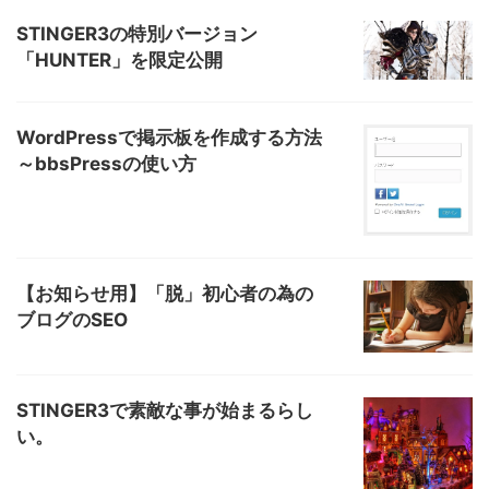
STINGER3の特別バージョン
「HUNTER」を限定公開
WordPressで掲示板を作成する方法
～bbsPressの使い方
【お知らせ用】「脱」初心者の為の
ブログのSEO
STINGER3で素敵な事が始まるらし
い。