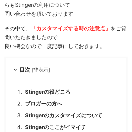
らもStingerの利用について
問い合わせを頂いております。
その中で、
「カスタマイズする時の注意点」
をご質
問いただきましたので
良い機会なので一度記事にしておきます。
目次
[
非表示
]
Stingerの役どころ
ブロガーの方へ
Stingerのカスタマイズについて
Stingerのここがイマイチ