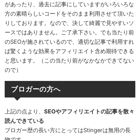
があったり、過去に記事にしていますがいろいろな
方の素晴らしいコードをそのまま利用させて頂いた
りしております。なので、決して綺麗で見やすいソ
ースではありません。ご了承下さい。でも当たり前
のSEOが施されているので、適切な記事で利用すれ
ば驚くような効果をアフィリエイト含め期待できる
と思います。（この当たり前がなかなかできてない
ので）
ブロガーの方へ
上記の点より、
SEOやアフィリエイトの記事を散々
読んできている
ブロガー歴の長い方にとってはStingerは無用の長
物です。