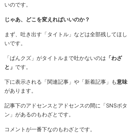
いのです。
じゃあ、どこを変えればいいのか？
まず、吐き出す「タイトル」などは全部残してほし
いです。
「ぱんクズ」がタイトルまで吐かないのは
「わざ
と」
です。
下に表示される「関連記事」や「新着記事」も
意味
があります。
記事下のアドセンスとアドセンスの間に「SNSボタ
ン」があるのもわざとです。
コメントが一番下なのもわざとです。