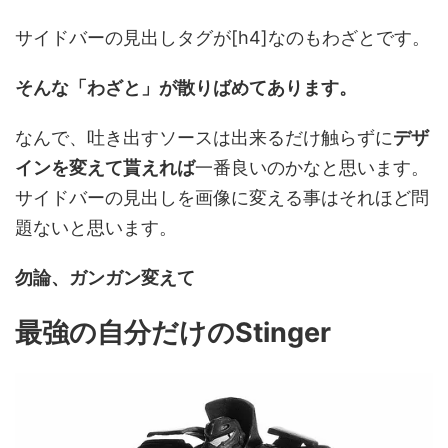
サイドバーの見出しタグが[h4]なのもわざとです。
そんな「わざと」が散りばめてあります。
なんで、吐き出すソースは出来るだけ触らずに
デザ
インを変えて貰えれば
一番良いのかなと思います。
サイドバーの見出しを画像に変える事はそれほど問
題ないと思います。
勿論、ガンガン変えて
最強の自分だけのStinger