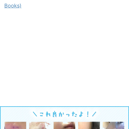
Books)