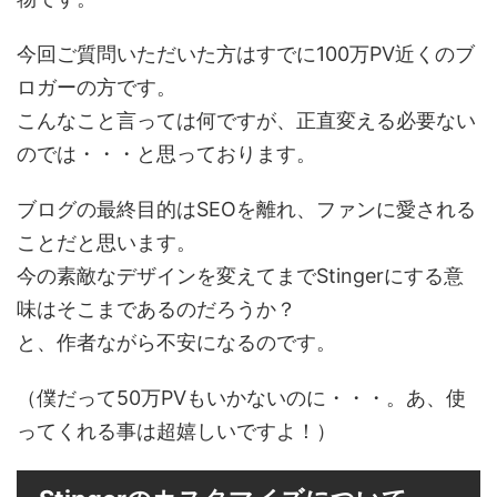
今回ご質問いただいた方はすでに100万PV近くのブ
ロガーの方です。
こんなこと言っては何ですが、正直変える必要ない
のでは・・・と思っております。
ブログの最終目的はSEOを離れ、ファンに愛される
ことだと思います。
今の素敵なデザインを変えてまでStingerにする意
味はそこまであるのだろうか？
と、作者ながら不安になるのです。
（僕だって50万PVもいかないのに・・・。あ、使
ってくれる事は超嬉しいですよ！）