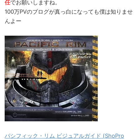
任
でお願いしますね。
100万PVのブログが真っ白になっても僕は知りませ
んよー
パシフィック・リム ビジュアルガイド (ShoPro