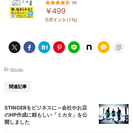
-
Stinger
関連記事
STINGERをビジネスに～会社やお店
のHP作成に頼もしい「ミカタ」を公
開しました