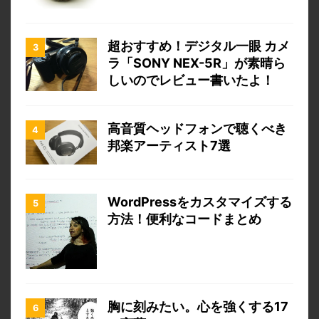
超おすすめ！デジタル一眼 カメ
ラ「SONY NEX-5R」が素晴ら
しいのでレビュー書いたよ！
高音質ヘッドフォンで聴くべき
邦楽アーティスト7選
WordPressをカスタマイズする
方法！便利なコードまとめ
胸に刻みたい。心を強くする17