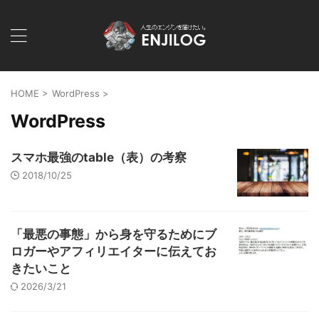
HOME
>
WordPress
>
WordPress
スマホ最強のtable（表）の考察
2018/10/25
「最悪の事態」から身を守るためにブ
ロガーやアフィリエイターに伝えてお
きたいこと
2026/3/21