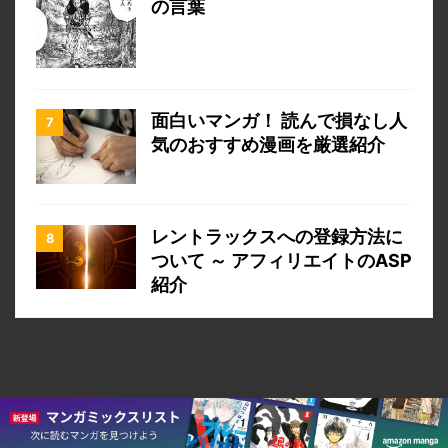
の言葉
面白いマンガ！ 読んで損なし人
気のおすすめ漫画を厳選紹介
レントラックスへの登録方法に
ついて ～ アフィリエイトのASP
紹介