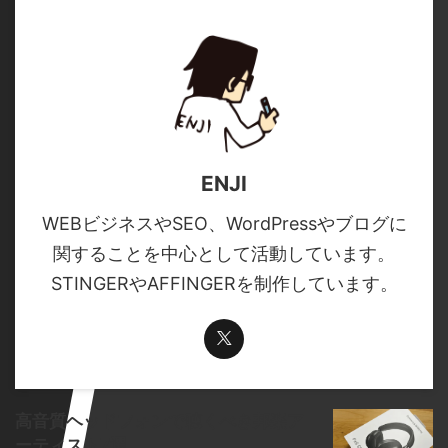
ENJI
WEBビジネスやSEO、WordPressやブログに
関することを中心として活動しています。
STINGERやAFFINGERを制作しています。
高音質ヘッドフォンで聴くべき邦楽ア
ーティスト7選