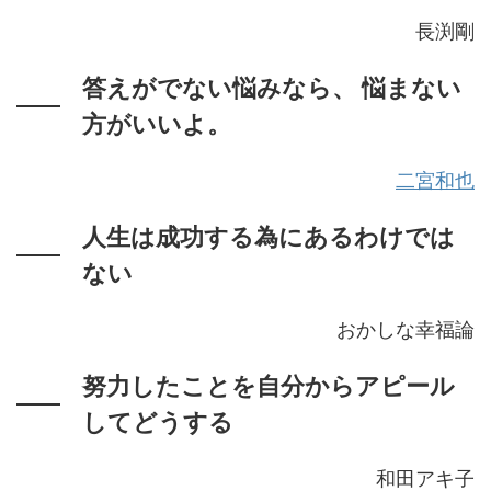
長渕剛
答えがでない悩みなら、 悩まない
方がいいよ。
二宮和也
人生は成功する為にあるわけでは
ない
おかしな幸福論
努力したことを自分からアピール
してどうする
和田アキ子