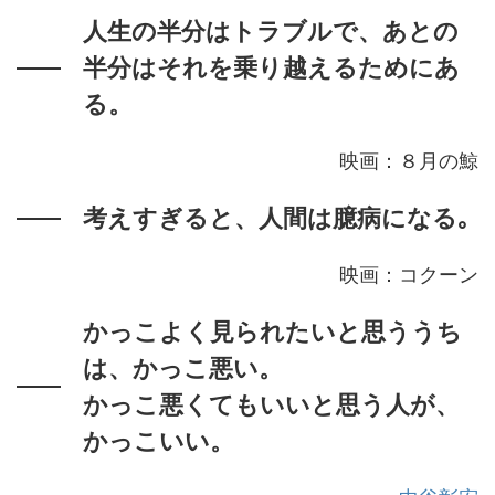
人生の半分はトラブルで、あとの
半分はそれを乗り越えるためにあ
る。
映画：８月の鯨
考えすぎると、人間は臆病になる｡
映画：コクーン
かっこよく見られたいと思ううち
は、かっこ悪い。
かっこ悪くてもいいと思う人が、
かっこいい。