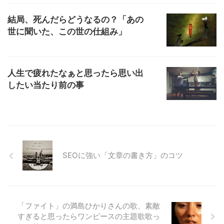
結局、死んだらどうなるの？「あの
世に聞いた、この世の仕組み」
人生で疲れたなぁと思ったら思い出
したい当たり前の事
SEOに強い「文章の書き方」のコツ
「ファイト」の満島ひかりさんの歌、素敵