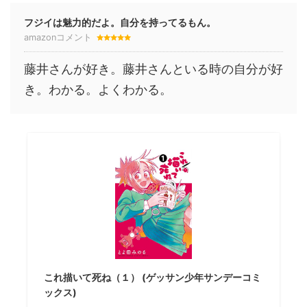
フジイは魅力的だよ。自分を持ってるもん。
amazonコメント
藤井さんが好き。藤井さんといる時の自分が好
き。わかる。よくわかる。
これ描いて死ね（１） (ゲッサン少年サンデーコミ
ックス)