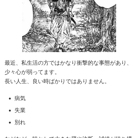
最近、私生活の方ではかなり衝撃的な事態があり、
少々心が弱ってます。
長い人生、良い時ばかりではありません。
病気
失業
別れ