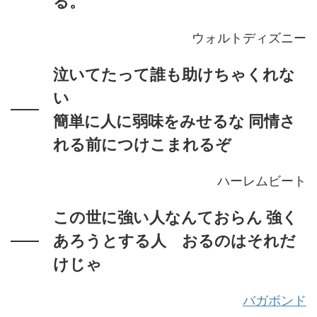
る。
ウォルトディズニー
泣いてたって誰も助けちゃくれな
い
簡単に人に弱味をみせるな 同情さ
れる前につけこまれるぞ
ハーレムビート
この世に強い人なんておらん 強く
あろうとする人 おるのはそれだ
けじゃ
バガボンド