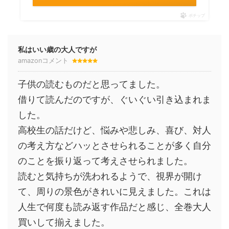
ポチップ
私はいい歳の大人ですが
amazonコメント
子供の読むものだと思ってました。
借りて読んだのですが、ぐいぐい引き込まれま
した。
高校生の話だけど、悩みや悲しみ、喜び、対人
の考え方などハッとさせられることが多く自分
のことを振り返って考えさせられました。
読むと気持ちが洗われるようで、視界が開け
て、周りの景色がきれいに見えました。これは
人生で何度も読み返す作品だと感じ、全巻大人
買いして揃えました。