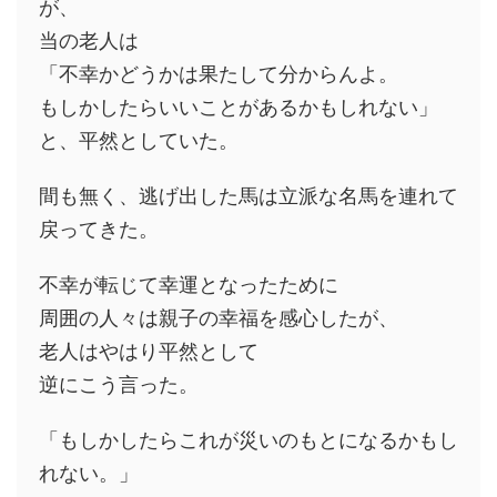
が、
当の老人は
「不幸かどうかは果たして分からんよ。
もしかしたらいいことがあるかもしれない」
と、平然としていた。
間も無く、逃げ出した馬は立派な名馬を連れて
戻ってきた。
不幸が転じて幸運となったために
周囲の人々は親子の幸福を感心したが、
老人はやはり平然として
逆にこう言った。
「もしかしたらこれが災いのもとになるかもし
れない。」