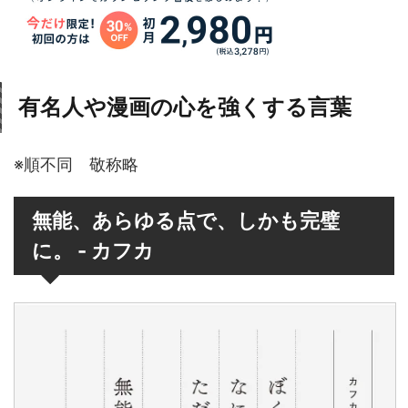
有名人や漫画の心を強くする言葉
※順不同 敬称略
無能、あらゆる点で、しかも完璧
に。 - カフカ