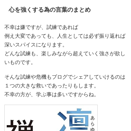
心を強くする為の言葉のまとめ
不幸は嫌ですが、試練であれば
例え大変であっても、人生としては必ず振り返れば
深いスパイスになります。
どんな試練も、楽しみながら超えていく強さが欲し
いものです。
そんな試練や危機もブログでシェアしていけるのは
１つの大きな救いであったりもします。
不幸の方が、学ぶ事は多いですからね。