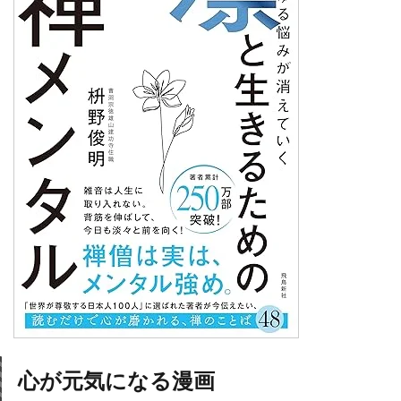
心が元気になる漫画