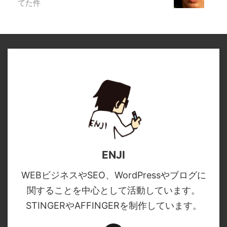
すぎると思ったらワンピースの主題歌歌っ
てた件
ENJI
WEBビジネスやSEO、WordPressやブログに
関することを中心として活動しています。
STINGERやAFFINGERを制作しています。