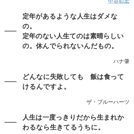
中谷彰宏
定年があるような人生はダメな
の。
定年のない人生てのは素晴らしい
の。休んでられないんだもの。
ハナ肇
どんなに失敗しても 飯は食って
けるんですよ。
ザ・ブルーハーツ
人生は一度っきりだから生まれか
わるなら生きてるうちに。