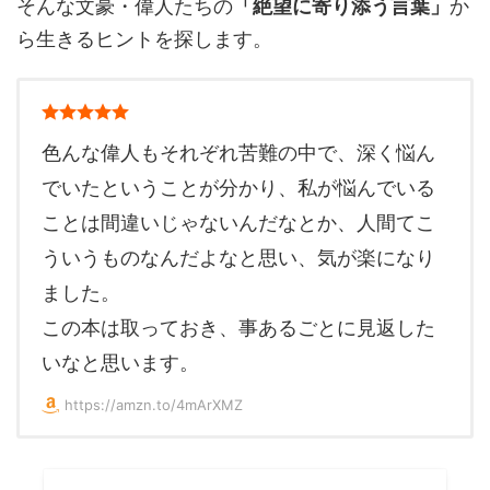
そんな文豪・偉人たちの
「絶望に寄り添う言葉」
か
ら生きるヒントを探します。
色んな偉人もそれぞれ苦難の中で、深く悩ん
でいたということが分かり、私が悩んでいる
ことは間違いじゃないんだなとか、人間てこ
ういうものなんだよなと思い、気が楽になり
ました。
この本は取っておき、事あるごとに見返した
いなと思います。
https://amzn.to/4mArXMZ