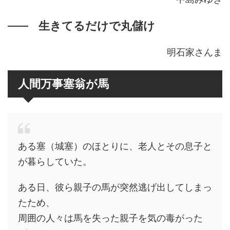
生きてるだけで丸儲け
明石家さんま
人間万事塞翁が馬
ある塞（城塞）のほとりに、老人とその息子と
が暮らしていた。
ある日、彼ら親子の馬が突然逃げ出してしまっ
たため、
周囲の人々は馬を失った親子を気の毒がった