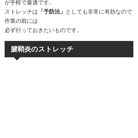
が手軽で最適です。
ストレッチは
「予防法」
としても非常に有効なので
作業の前には
必ず行っておきたいものです。
腱鞘炎のストレッチ