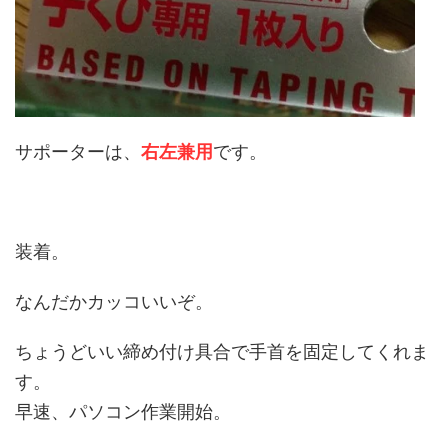
サポーターは、
右左兼用
です。
装着。
なんだかカッコいいぞ。
ちょうどいい締め付け具合で手首を固定してくれま
す。
早速、パソコン作業開始。