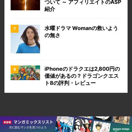
ついて ～ アフィリエイトのASP
紹介
水曜ドラマ Womanの救いよう
の無さ
iPhoneのドラクエは2,800円の
価値があるの？ドラゴンクエス
ト8の評判・レビュー