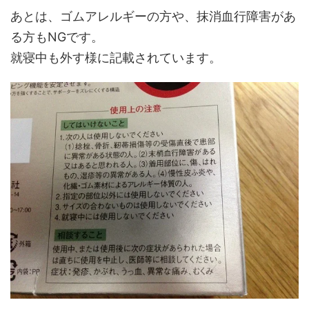
あとは、ゴムアレルギーの方や、抹消血行障害があ
る方もNGです。
就寝中も外す様に記載されています。