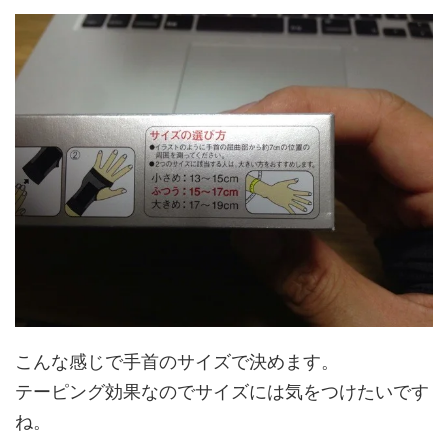
こんな感じで手首のサイズで決めます。
テーピング効果なのでサイズには気をつけたいです
ね。