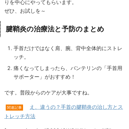
りを中心にやってもらいます。
ぜひ、お試しを～
腱鞘炎の治療法と予防のまとめ
手首だけではなく肩、腕、背中全体的にストレ
ッチ。
痛くなってしまったら、バンテリンの「手首用
サポーター」がおすすめ！
です。普段からのケアが大事ですね。
え、違うの？手首の腱鞘炎の治し方とス
関連記事
トレッチ方法