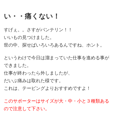
い・・痛くない！
すげぇ。。さすがバンテリン！！
いいもの見つけました。
世の中、探せばいろいろあるんですね、ホント。
というわけで今日は溜まっていた仕事を進める事が
できました。
仕事が終わったら外しましたが、
だいぶ痛みは取れた様です。
これは、テーピングよりおすすめですよ！
このサポーターはサイズが大・中・小と３種類ある
ので注意して下さい。