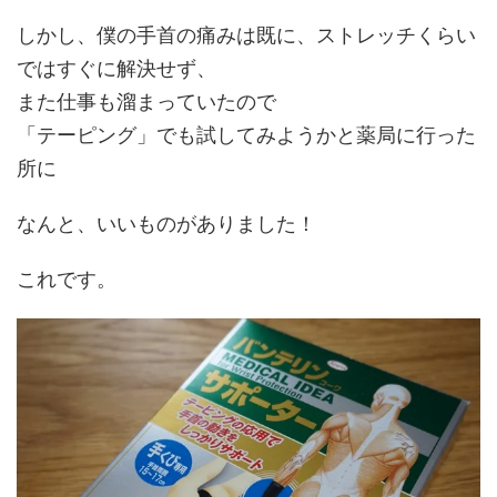
しかし、僕の手首の痛みは既に、ストレッチくらい
ではすぐに解決せず、
また仕事も溜まっていたので
「テーピング」でも試してみようかと薬局に行った
所に
なんと、いいものがありました！
これです。