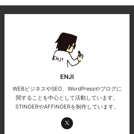
ENJI
WEBビジネスやSEO、WordPressやブログに
関することを中心として活動しています。
STINGERやAFFINGERを制作しています。