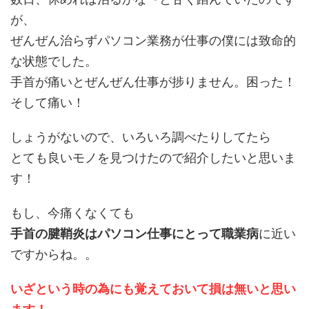
が、
ぜんぜん治らずパソコン業務が仕事の僕には致命的
な状態でした。
手首が痛いとぜんぜん仕事が捗りません。困った！
そして痛い！
しょうがないので、いろいろ調べたりしてたら
とても良いモノを見つけたので紹介したいと思いま
す！
もし、今痛くなくても
手首の腱鞘炎はパソコン仕事にとって職業病
に近い
ですからね。。
いざという時の為にも覚えておいて損は無いと思い