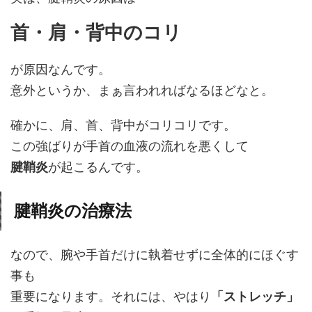
首・肩・背中のコリ
が原因なんです。
意外というか、まぁ言われればなるほどなと。
確かに、肩、首、背中がコリコリです。
この強ばりが手首の血液の流れを悪くして
腱鞘炎
が起こるんです。
腱鞘炎の治療法
なので、腕や手首だけに執着せずに全体的にほぐす
事も
重要になります。それには、やはり
「ストレッチ」