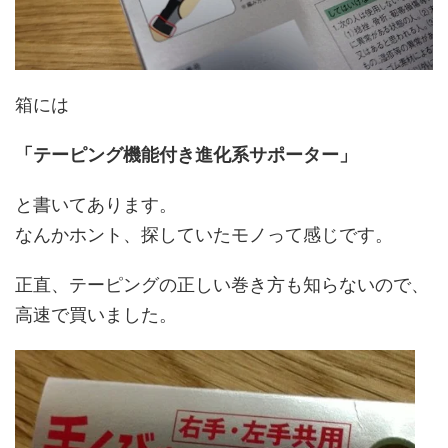
箱には
「テーピング機能付き進化系サポーター」
と書いてあります。
なんかホント、探していたモノって感じです。
正直、テーピングの正しい巻き方も知らないので、
高速で買いました。