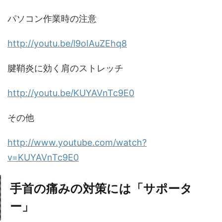
パソコン作業時の注意
http://youtu.be/l9oIAuZEhq8
腱鞘炎に効く肩のストレッチ
http://youtu.be/KUYAVnTc9E0
その他
http://www.youtube.com/watch?
v=KUYAVnTc9E0
手首の痛みの対策には「サポータ
ー」