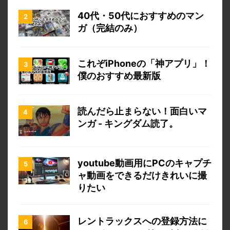
40代・50代におすすめのマン
ガ（完結のみ）
これぞiPhoneの「神アプリ」！
僕のおすすめ最新版
読んだら止まらない！面白いマ
ンガ - キングダム読了。
youtube動画用にPCのキャプチ
ャ動画をできるだけきれいに撮
りたい
レントラックスへの登録方法に