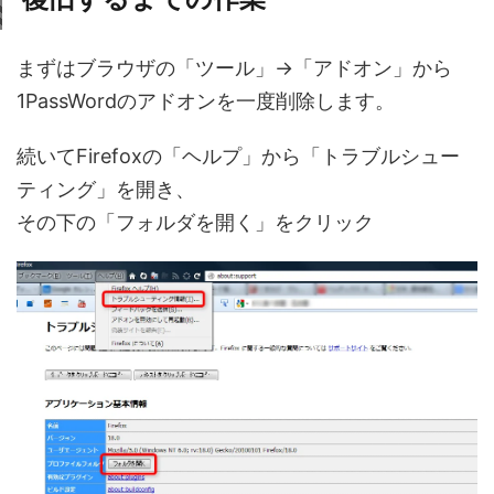
まずはブラウザの「ツール」→「アドオン」から
1PassWordのアドオンを一度削除します。
続いてFirefoxの「ヘルプ」から「トラブルシュー
ティング」を開き、
その下の「フォルダを開く」をクリック