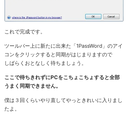
これで完成です。
ツールバー上に新たに出来た「1PassWord」のアイ
コンをクリックすると同期がはじまりますので
しばらくおとなしく待ちましょう。
ここで待ちきれずにPCをこちょこちょすると全部
うまく同期できません。
僕は３回くらいやり直してやっときれいに入りまし
たよ。