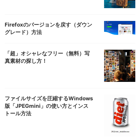
Firefoxのバージョンを戻す（ダウン
グレード）方法
「超」オシャレなフリー（無料）写
真素材の探し方！
ファイルサイズを圧縮するWindows
版「JPEGmini」の使い方とインス
トール方法