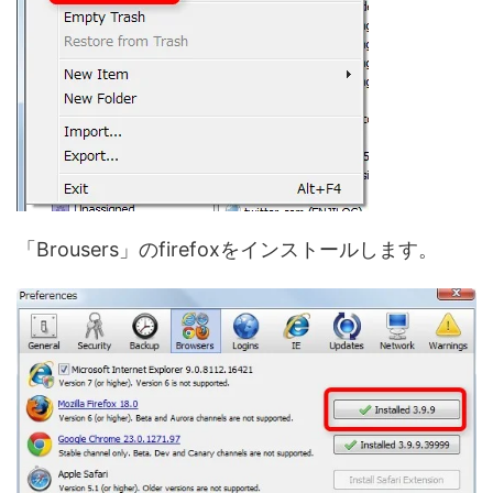
「Brousers」のfirefoxをインストールします。