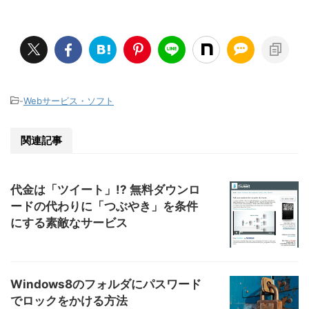
-
Webサービス・ソフト
関連記事
代金は「ツイート」!? 無料ダウンロ
ードの代わりに「つぶやき」を条件
にする素敵なサービス
Windows8のフォルダにパスワード
でロックをかける方法