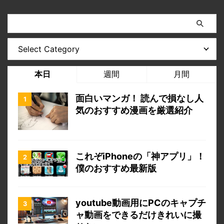
本日
週間
月間
面白いマンガ！ 読んで損なし人
気のおすすめ漫画を厳選紹介
これぞiPhoneの「神アプリ」！
僕のおすすめ最新版
youtube動画用にPCのキャプチ
ャ動画をできるだけきれいに撮