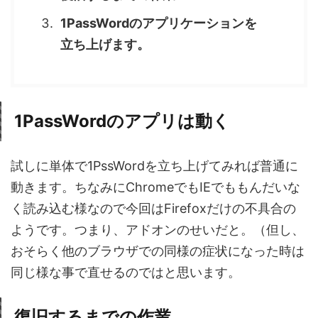
1PassWordのアプリケーションを
立ち上げます。
1PassWordのアプリは動く
試しに単体で1PssWordを立ち上げてみれば普通に
動きます。ちなみにChromeでもIEでももんだいな
く読み込む様なので今回はFirefoxだけの不具合の
ようです。つまり、アドオンのせいだと。（但し、
おそらく他のブラウザでの同様の症状になった時は
同じ様な事で直せるのではと思います。
復旧するまでの作業