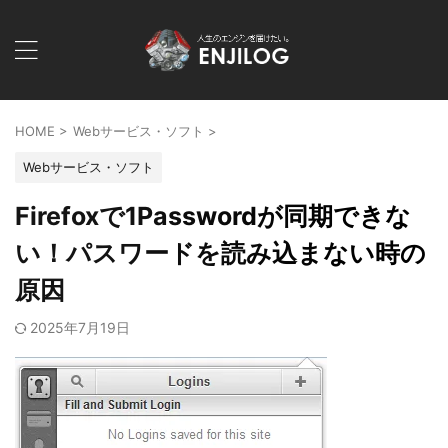
HOME
>
Webサービス・ソフト
>
Webサービス・ソフト
Firefoxで1Passwordが同期できな
い！パスワードを読み込まない時の
原因
2025年7月19日