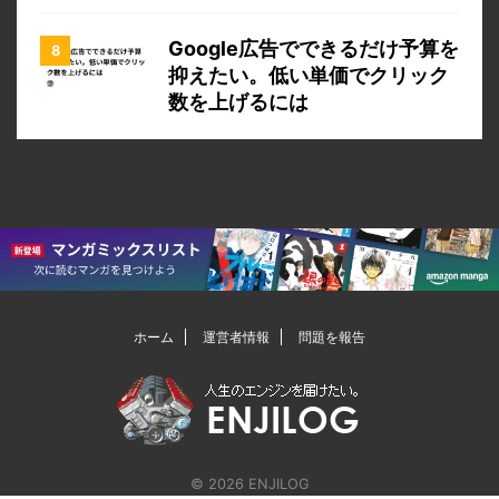
Google広告でできるだけ予算を
抑えたい。低い単価でクリック
数を上げるには
ホーム
運営者情報
問題を報告
© 2026 ENJILOG