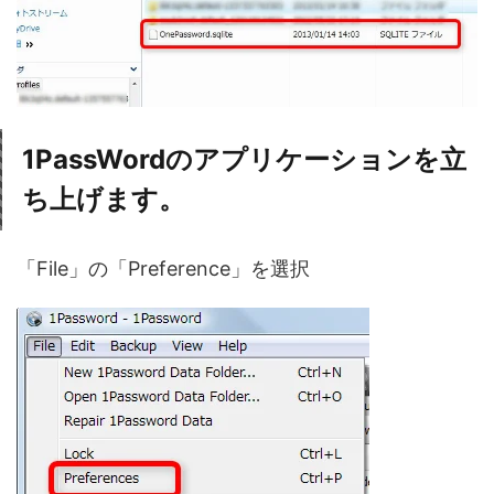
1PassWordのアプリケーションを立
ち上げます。
「File」の「Preference」を選択