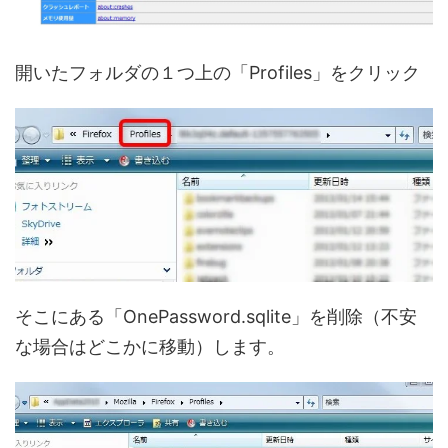
開いたフォルダの１つ上の「Profiles」をクリック
そこにある「OnePassword.sqlite」を削除（不安
な場合はどこかに移動）します。