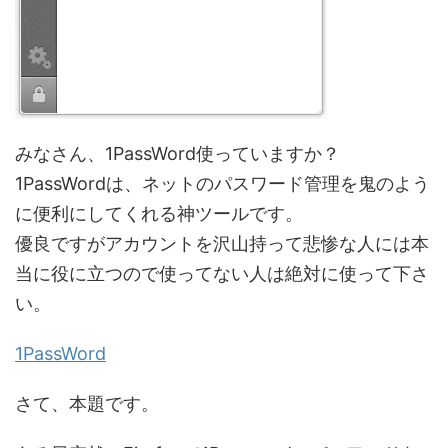
みなさん、1PassWord使っていますか？
1PassWordは、ネットのパスワード管理を鬼のよう
に便利にしてくれる神ツールです。
優良ですがアカウントを沢山持って悲惨な人には本
当に役に立つので使ってない人は絶対に使って下さ
い。
1PassWord
さて、本題です。