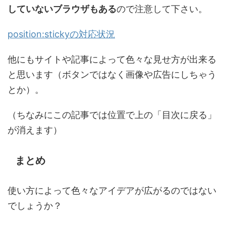
していないブラウザもある
ので注意して下さい。
position:stickyの対応状況
他にもサイトや記事によって色々な見せ方が出来る
と思います（ボタンではなく画像や広告にしちゃう
とか）。
（ちなみにこの記事では位置で上の「目次に戻る」
が消えます）
まとめ
使い方によって色々なアイデアが広がるのではない
でしょうか？