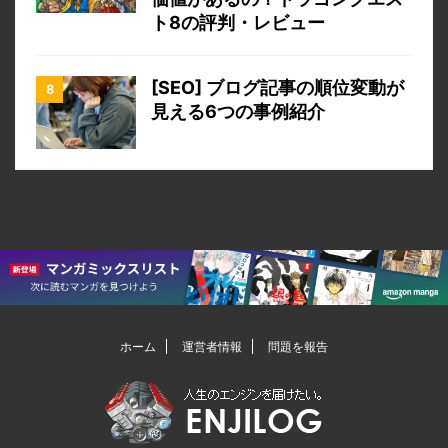
ト8の評判・レビュー
[SEO] ブログ記事の順位変動が
見える6つの事例紹介
ホーム
運営者情報
問題を報告