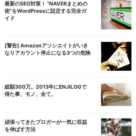
最新のSEO対策！ “NAVERまとめの
術”をWordPressに設定する完全ガ
イド
[警告] Amazonアソシエイトがいき
なりアカウント停止になる3つの危険
総額300万。2013年にENJILOGで
得た事、モノ、全て。
頑張ってきたブロガーが一気に収益
を伸ばす方法