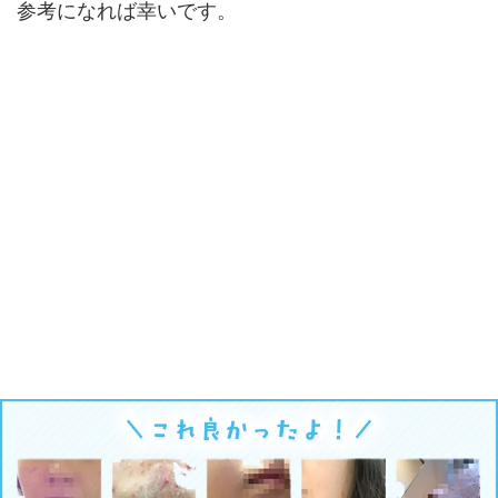
参考になれば幸いです。