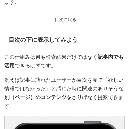
ます。
目次に戻る
目次の下に表示してみよう
この仕組みは何も検索結果だけではなく
記事内でも
活用
できるはずです。
例えば記事に訪れたユーザーが目次を見て「欲しい
情報ではなかった」と感じた時に関連のありそうな
別（ページ）のコンテンツ
をさりげなく提案できま
す。