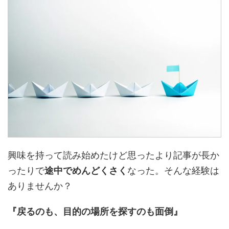
興味を持って読み始めたけど思ったより記事が長か
ったりで
途中でめんどくさく
なった。そんな経験は
ありませんか？
『戻るのも、目的の場所を探すのも面倒』