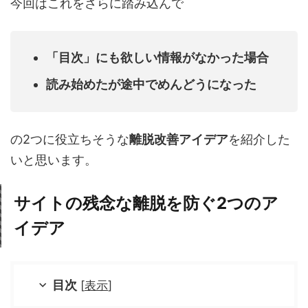
今回はこれをさらに踏み込んで
「目次」にも欲しい情報がなかった場合
読み始めたが途中でめんどうになった
の2つに役立ちそうな
離脱改善アイデア
を紹介した
いと思います。
サイトの残念な離脱を防ぐ2つのア
イデア
目次
[
表示
]