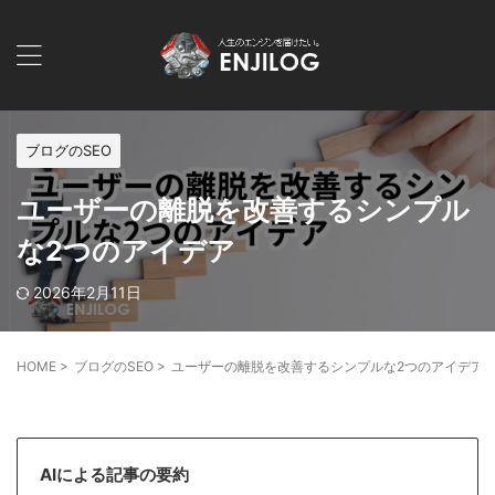
ブログのSEO
ユーザーの離脱を改善するシンプル
な2つのアイデア
2026年2月11日
HOME
>
ブログのSEO
>
ユーザーの離脱を改善するシンプルな2つのアイデア
AIによる記事の要約