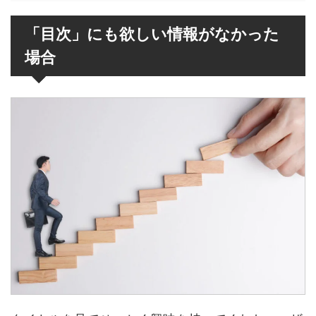
「目次」にも欲しい情報がなかった
場合