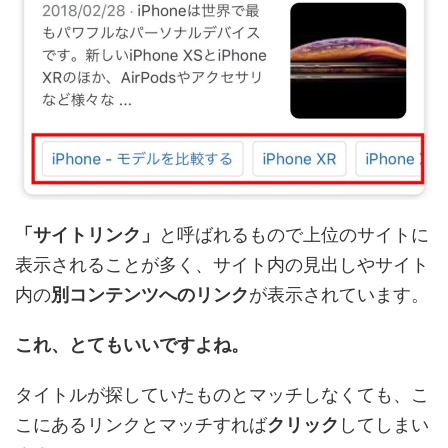
「サイトリンク」
と呼ばれるもので上位のサイトに
表示されることが多く、サイト内の見出しやサイト
内の
別コンテンツへのリンク
が表示されています。
これ、とてもいいですよね。
タイトルが探していたものとマッチしなくても、こ
こにあるリンクとマッチすれば
クリック
してしまい