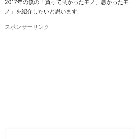
2017年の僕の「買って良かったモノ、悪かったモ
ノ」を紹介したいと思います。
スポンサーリンク