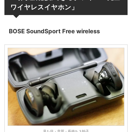
ワイヤレスイヤホン」
BOSE SoundSport Free wireless
見た目・音質・長持ち３拍子