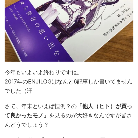
今年もいよいよ終わりですね。
2017年のENJILOGはなんと6記事しか書いてません
でした（汗
さて、年末といえば恒例？の
「他人（ヒト）が買っ
て良かったモノ」
を見るのが大好きなんですが皆さ
んどうでしょう？