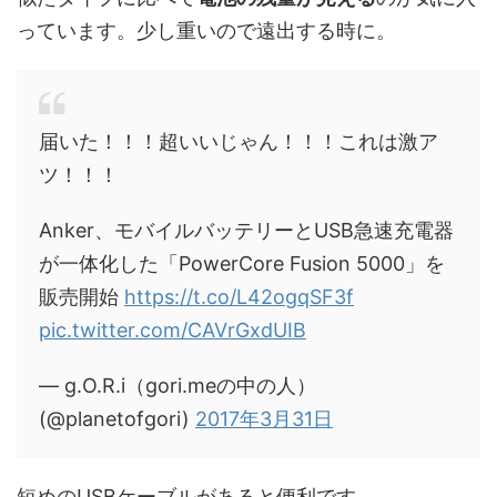
っています。少し重いので遠出する時に。
届いた！！！超いいじゃん！！！これは激ア
ツ！！！
Anker、モバイルバッテリーとUSB急速充電器
が一体化した「PowerCore Fusion 5000」を
販売開始
https://t.co/L42ogqSF3f
pic.twitter.com/CAVrGxdUIB
— g.O.R.i（gori.meの中の人）
(@planetofgori)
2017年3月31日
短めのUSBケーブルがあると便利です