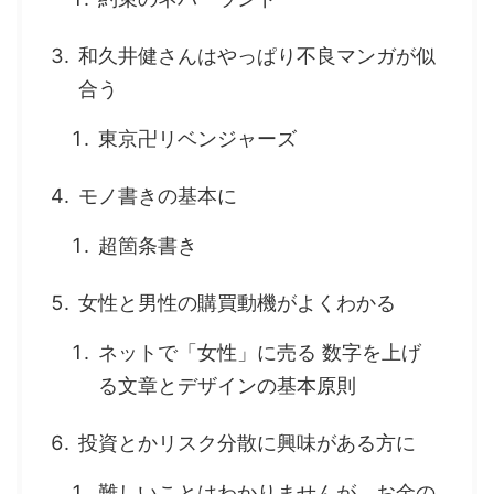
和久井健さんはやっぱり不良マンガが似
合う
東京卍リベンジャーズ
モノ書きの基本に
超箇条書き
女性と男性の購買動機がよくわかる
ネットで「女性」に売る 数字を上げ
る文章とデザインの基本原則
投資とかリスク分散に興味がある方に
難しいことはわかりませんが、お金の