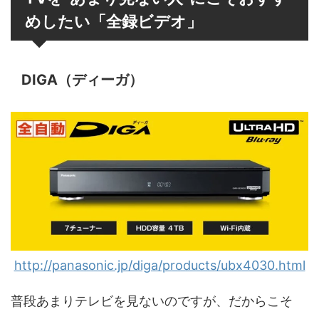
めしたい「全録ビデオ」
DIGA（ディーガ）
http://panasonic.jp/diga/products/ubx4030.html
普段あまりテレビを見ないのですが、だからこそ