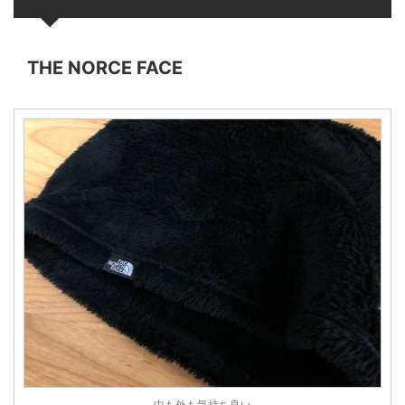
THE NORCE FACE
中も外も気持ち良い