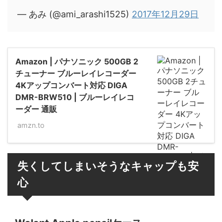
— あみ (@ami_arashi1525)
2017年12月29日
Amazon | パナソニック 500GB 2
チューナー ブルーレイレコーダー
4Kアップコンバート対応 DIGA
DMR-BRW510 | ブルーレイレコ
ーダー 通販
amzn.to
失くしてしまいそうなキャップも安
心