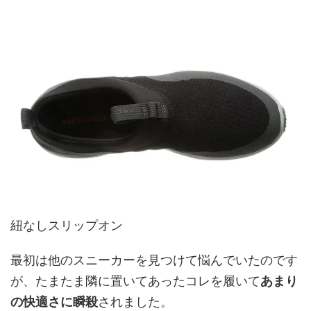
紐なしスリップオン
最初は他のスニーカーを見つけて悩んでいたのです
が、たまたま隣に置いてあったコレを履いて
あまり
の快適さに瞬殺
されました。