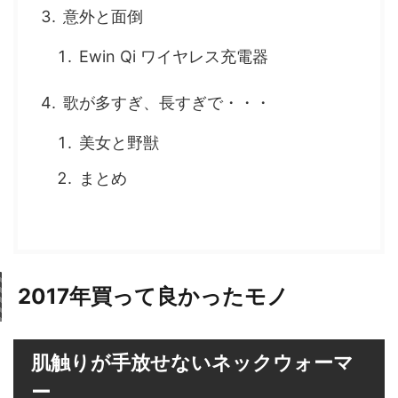
意外と面倒
Ewin Qi ワイヤレス充電器
歌が多すぎ、長すぎで・・・
美女と野獣
まとめ
2017年買って良かったモノ
肌触りが手放せないネックウォーマ
ー