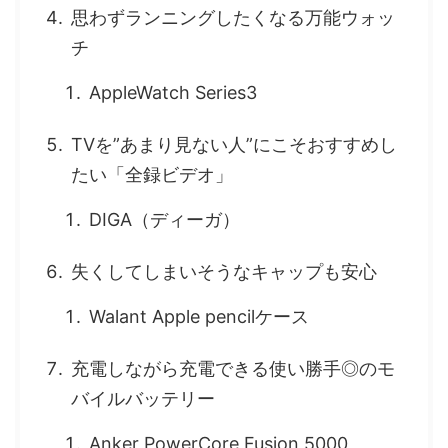
思わずランニングしたくなる万能ウォッ
チ
AppleWatch Series3
TVを”あまり見ない人”にこそおすすめし
たい「全録ビデオ」
DIGA（ディーガ）
失くしてしまいそうなキャップも安心
Walant Apple pencilケース
充電しながら充電できる使い勝手◎のモ
バイルバッテリー
Anker PowerCore Fusion 5000