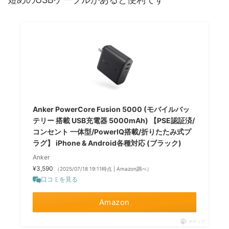
Anker PowerCore Fusion 5000 (モバイルバッ
テリー 搭載 USB充電器 5000mAh) 【PSE認証済/
コンセント 一体型/PowerIQ搭載/折りたたみ式プ
ラグ】 iPhone & Android各種対応 (ブラック)
Anker
¥3,590
（2025/07/18 19:11時点 | Amazon調べ）
口コミを見る
Amazon
ポチップ