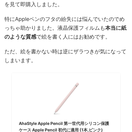
を見て即購入しました。
特にAppleペンのフタの紛失には悩んでいたのでめ
っちゃ助かりました。液晶保護フィルムも
本当に紙
のような質感
で絵を書く人にはお勧めです。
ただ、絵を書かない時は逆にザラつきが気になって
しまいます。
AhaStyle Apple Pencil 第一世代用シリコン保護
ケース Apple Pencil 初代に適用 (1本,ピンク)