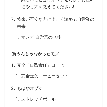
増やし方を教えてください!
将来が不安な方に楽しく読める自営業の
未来
マンガ 自営業の老後
買うんじゃなかったモノ
完全「自己責任」コーヒー
完全無欠コーヒーセット
もはやオブジェ
ストレッチポール