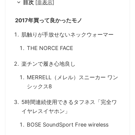
目次
[
非表示
]
2017年買って良かったモノ
肌触りが手放せないネックウォーマー
THE NORCE FACE
楽チンで履き心地良し
MERRELL（メレル）スニーカー ワン
シックス8
5時間連続使用できるタフネス「完全ワ
イヤレスイヤホン」
BOSE SoundSport Free wireless