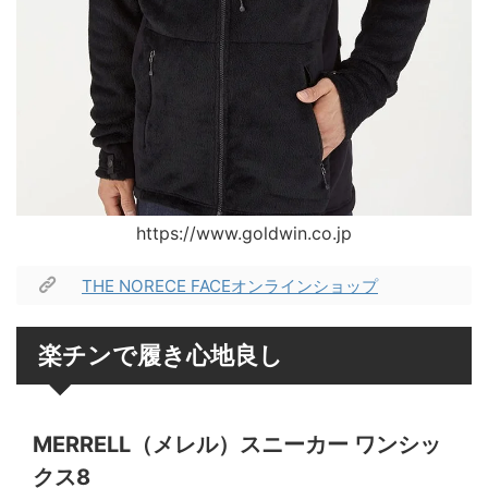
https://www.goldwin.co.jp
THE NORECE FACEオンラインショップ
楽チンで履き心地良し
MERRELL（メレル）スニーカー ワンシッ
クス8