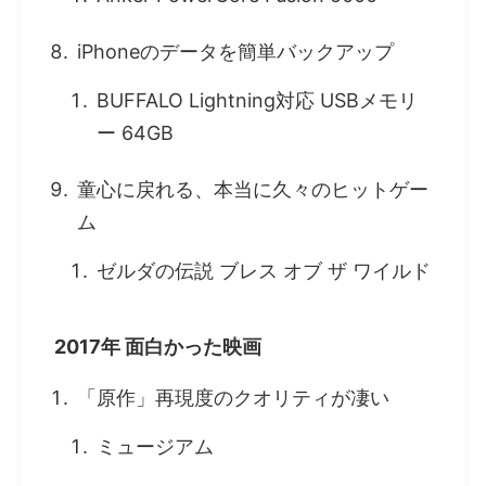
iPhoneのデータを簡単バックアップ
BUFFALO Lightning対応 USBメモリ
ー 64GB
童心に戻れる、本当に久々のヒットゲー
ム
ゼルダの伝説 ブレス オブ ザ ワイルド
2017年 面白かった映画
「原作」再現度のクオリティが凄い
ミュージアム