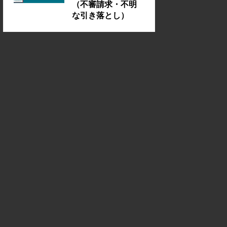
（不審請求・不明
な引き落とし）