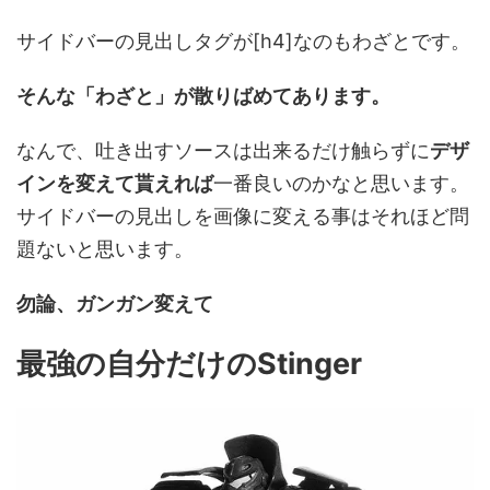
サイドバーの見出しタグが[h4]なのもわざとです。
そんな「わざと」が散りばめてあります。
なんで、吐き出すソースは出来るだけ触らずに
デザ
インを変えて貰えれば
一番良いのかなと思います。
サイドバーの見出しを画像に変える事はそれほど問
題ないと思います。
勿論、ガンガン変えて
最強の自分だけのStinger