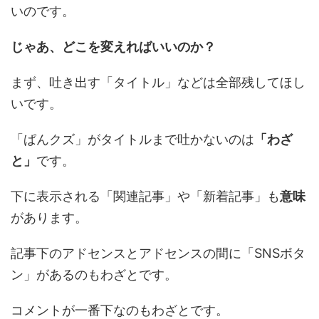
いのです。
じゃあ、どこを変えればいいのか？
まず、吐き出す「タイトル」などは全部残してほし
いです。
「ぱんクズ」がタイトルまで吐かないのは
「わざ
と」
です。
下に表示される「関連記事」や「新着記事」も
意味
があります。
記事下のアドセンスとアドセンスの間に「SNSボタ
ン」があるのもわざとです。
コメントが一番下なのもわざとです。