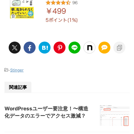
-
Stinger
関連記事
WordPressユーザー要注意！〜構造
化データのエラーでアクセス激減？