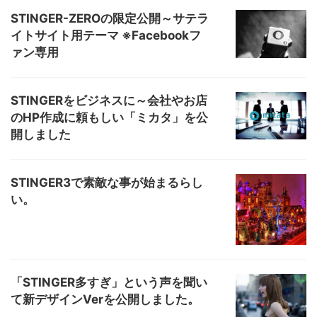
STINGER-ZEROの限定公開～サテラ
イトサイト用テーマ ※Facebookフ
ァン専用
STINGERをビジネスに～会社やお店
のHP作成に頼もしい「ミカタ」を公
開しました
STINGER3で素敵な事が始まるらし
い。
「STINGER多すぎ」という声を聞い
て新デザインVerを公開しました。