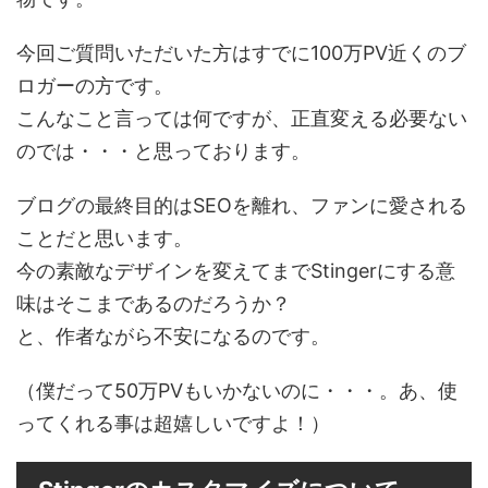
今回ご質問いただいた方はすでに100万PV近くのブ
ロガーの方です。
こんなこと言っては何ですが、正直変える必要ない
のでは・・・と思っております。
ブログの最終目的はSEOを離れ、ファンに愛される
ことだと思います。
今の素敵なデザインを変えてまでStingerにする意
味はそこまであるのだろうか？
と、作者ながら不安になるのです。
（僕だって50万PVもいかないのに・・・。あ、使
ってくれる事は超嬉しいですよ！）