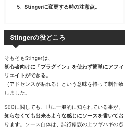
Stingerに変更する時の注意点。
Stingerの役どころ
そもそもStingerは、
初心者向けに「プラグイン」を使わず簡単にアフィ
リエイトができる。
（アドセンスが貼れる）という意味を持って制作致
しました。
SEOに関しても、世に一般的に知られている事が、
知らなくても出来るような感じにソースを書いてお
ります
。ソース自体は、試行錯誤の上ツギハギの点