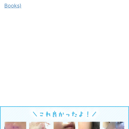
Books)