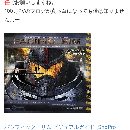
任
でお願いしますね。
100万PVのブログが真っ白になっても僕は知りませ
んよー
パシフィック・リム ビジュアルガイド (ShoPro