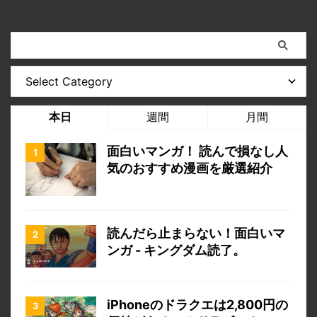
本日
週間
月間
面白いマンガ！ 読んで損なし人
気のおすすめ漫画を厳選紹介
読んだら止まらない！面白いマ
ンガ - キングダム読了。
iPhoneのドラクエは2,800円の