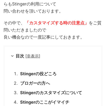
らもStingerの利用について
問い合わせを頂いております。
その中で、
「カスタマイズする時の注意点」
をご質
問いただきましたので
良い機会なので一度記事にしておきます。
目次
[
非表示
]
Stingerの役どころ
ブロガーの方へ
Stingerのカスタマイズについて
Stingerのここがイマイチ