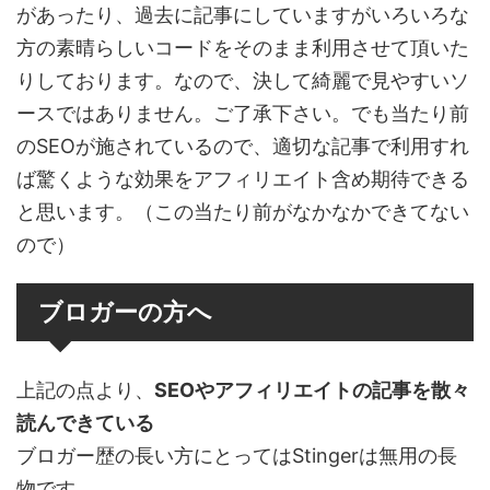
があったり、過去に記事にしていますがいろいろな
方の素晴らしいコードをそのまま利用させて頂いた
りしております。なので、決して綺麗で見やすいソ
ースではありません。ご了承下さい。でも当たり前
のSEOが施されているので、適切な記事で利用すれ
ば驚くような効果をアフィリエイト含め期待できる
と思います。（この当たり前がなかなかできてない
ので）
ブロガーの方へ
上記の点より、
SEOやアフィリエイトの記事を散々
読んできている
ブロガー歴の長い方にとってはStingerは無用の長
物です。