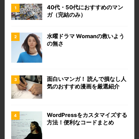
40代・50代におすすめのマン
ガ（完結のみ）
水曜ドラマ Womanの救いよう
の無さ
面白いマンガ！ 読んで損なし人
気のおすすめ漫画を厳選紹介
WordPressをカスタマイズする
方法！便利なコードまとめ