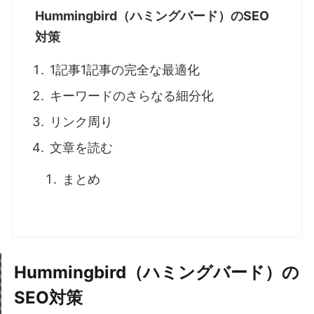
Hummingbird（ハミングバード）のSEO
対策
1記事1記事の完全な最適化
キーワードのさらなる細分化
リンク周り
文章を読む
まとめ
Hummingbird（ハミングバード）の
SEO対策