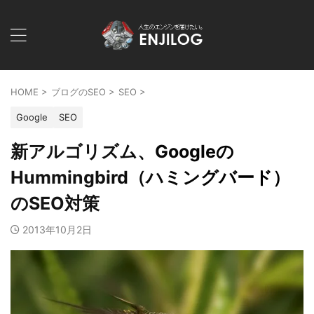
HOME
>
ブログのSEO
>
SEO
>
Google
SEO
新アルゴリズム、Googleの
Hummingbird（ハミングバード）
のSEO対策
2013年10月2日