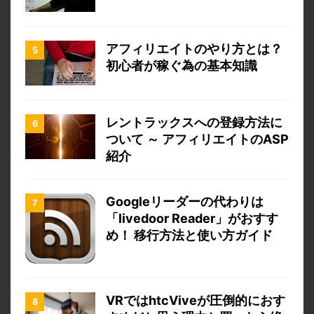
アフィリエイトのやり方とは？
初心者が稼ぐ為の基本知識
レントラックスへの登録方法に
ついて ～ アフィリエイトのASP
紹介
Googleリーダーの代わりは
「livedoor Reader」がおすす
め！ 移行方法と使い方ガイド
VRではhtcViveが圧倒的におす