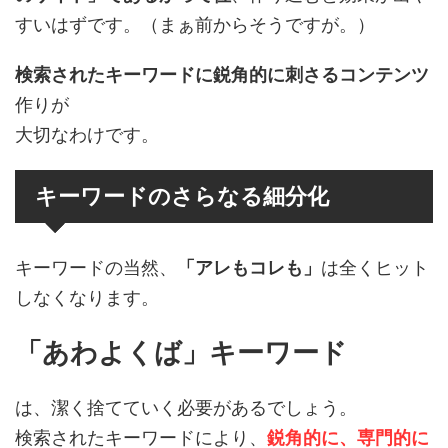
すいはずです。（まぁ前からそうですが。）
検索されたキーワードに鋭角的に刺さるコンテンツ
作りが
大切なわけです。
キーワードのさらなる細分化
キーワードの当然、
「アレもコレも」
は全くヒット
しなくなります。
「あわよくば」キーワード
は、潔く捨てていく必要があるでしょう。
検索されたキーワードにより、
鋭角的に、専門的に