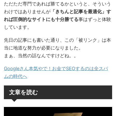
ただただ専門であれば勝てるかというと、そういう
わけではありませんが
「きちんと記事を最適化」す
れば圧倒的なサイトにも十分勝てる
事はずっと体験
しています。
先日の記事にも書いた通り、この「被リンク」は本
当に地道な努力が必要になりました。
まぁ、当然の話なんですけどね。。
Googleさん本気やで！お金でSEOするのは全スパ
ムの時代へ
文章を読む