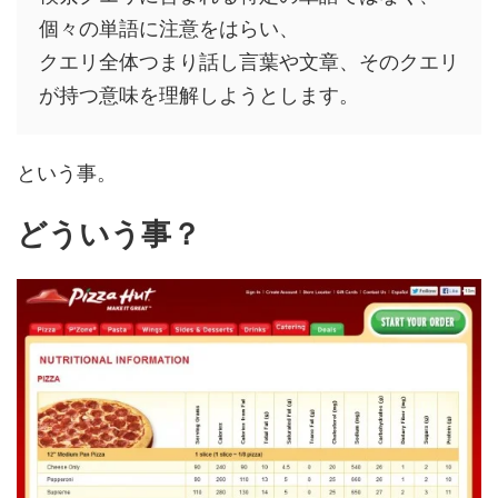
個々の単語に注意をはらい、
クエリ全体つまり話し言葉や文章、そのクエリ
が持つ意味を理解しようとします。
という事。
どういう事？