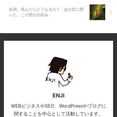
結局、死んだらどうなるの？「あの世に聞
いた、この世の仕組み」
ENJI
WEBビジネスやSEO、WordPressやブログに
関することを中心として活動しています。