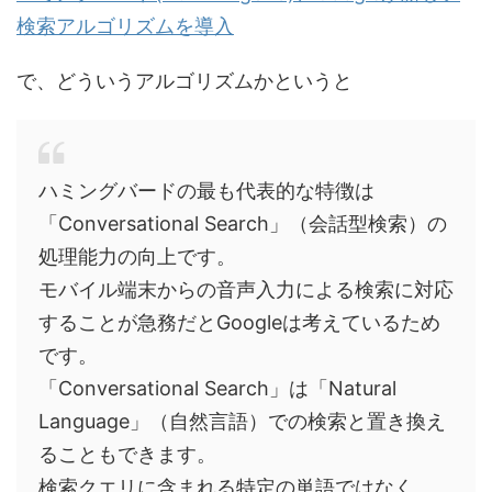
検索アルゴリズムを導入
で、どういうアルゴリズムかというと
ハミングバードの最も代表的な特徴は
「Conversational Search」（会話型検索）の
処理能力の向上です。
モバイル端末からの音声入力による検索に対応
することが急務だとGoogleは考えているため
です。
「Conversational Search」は「Natural
Language」（自然言語）での検索と置き換え
ることもできます。
検索クエリに含まれる特定の単語ではなく、