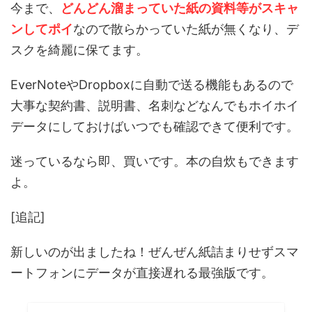
今まで、
どんどん溜まっていた紙の資料等がスキャ
ンしてポイ
なので散らかっていた紙が無くなり、デ
スクを綺麗に保てます。
EverNoteやDropboxに自動で送る機能もあるので
大事な契約書、説明書、名刺などなんでもホイホイ
データにしておけばいつでも確認できて便利です。
迷っているなら即、買いです。本の自炊もできます
よ。
[追記]
新しいのが出ましたね！ぜんぜん紙詰まりせずスマ
ートフォンにデータが直接遅れる最強版です。