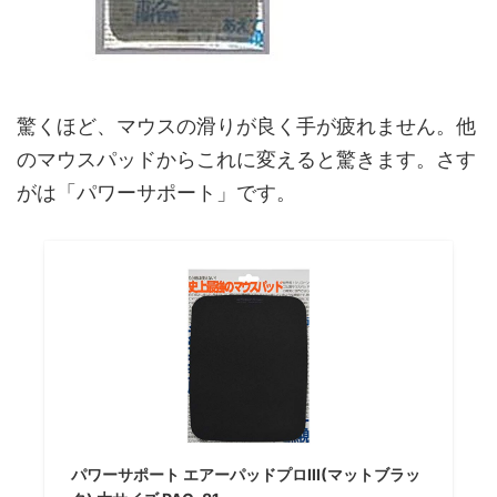
驚くほど、マウスの滑りが良く手が疲れません。他
のマウスパッドからこれに変えると驚きます。さす
がは「パワーサポート」です。
パワーサポート エアーパッドプロIII(マットブラッ