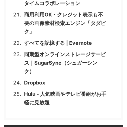
タイムコラボレーション
商用利用OK・クレジット表示も不
要の画像素材検索エンジン「タダピ
ク」
すべてを記憶する | Evernote
同期型オンラインストレージサービ
ス｜SugarSync（シュガーシン
ク）
Dropbox
Hulu - 人気映画やテレビ番組がお手
軽に見放題