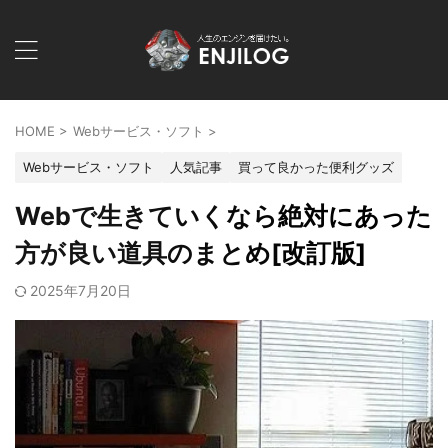
HOME
>
Webサービス・ソフト
>
Webサービス・ソフト
人気記事
買って良かった便利グッズ
Webで生きていくなら絶対にあった
方が良い道具のまとめ[改訂版]
2025年7月20日