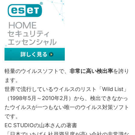
軽量のウイルスソフトで、
非常に高い検出率
を誇り
ます。
世界で流行しているウイルスのリスト「Wild List」
（1998年5月～2010年2月）から、検出できなかっ
たウイルスが一つもない唯一のウイルス対策ソフト
です。
EC STUDIOの山本さんの著書
「日本でいちばん社員満足度が高い会社の非常識な