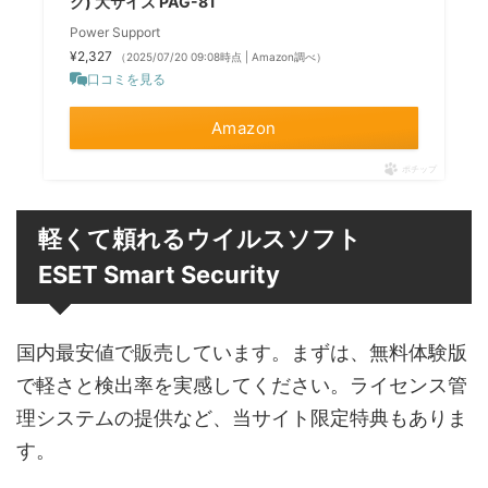
ク) 大サイズ PAG-81
Power Support
¥2,327
（2025/07/20 09:08時点 | Amazon調べ）
口コミを見る
Amazon
ポチップ
軽くて頼れるウイルスソフト
ESET Smart Security
国内最安値で販売しています。まずは、無料体験版
で軽さと検出率を実感してください。ライセンス管
理システムの提供など、当サイト限定特典もありま
す。