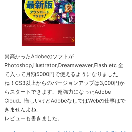
糞高かったAdobeのソフトが
Photoshop,illustrator,Dreamweaver,Flash etc 全
て入って月額5000円で使えるようになりました
ね！CS3以上からのバージョンアップは3,000円か
らスタートできます。超強力になったAdobe
Cloud。悔しいけどAdobeなしではWebの仕事はで
きませんよね。
レビューも書きました。