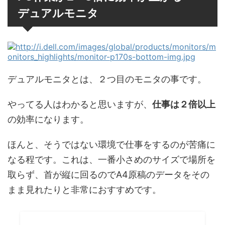
デュアルモニタ
デュアルモニタとは、２つ目のモニタの事です。
やってる人はわかると思いますが、
仕事は２倍以上
の効率になります。
ほんと、そうではない環境で仕事をするのが苦痛に
なる程です。これは、一番小さめのサイズで場所を
取らず、首が縦に回るのでA4原稿のデータをその
まま見れたりと非常におすすめです。