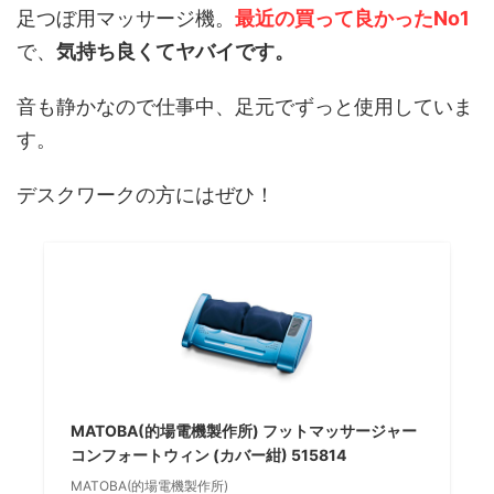
足つぼ用マッサージ機。
最近の買って良かったNo1
で、
気持ち良くてヤバイです。
音も静かなので仕事中、足元でずっと使用していま
す。
デスクワークの方にはぜひ！
MATOBA(的場電機製作所) フットマッサージャー
コンフォートウィン (カバー紺) 515814
MATOBA(的場電機製作所)