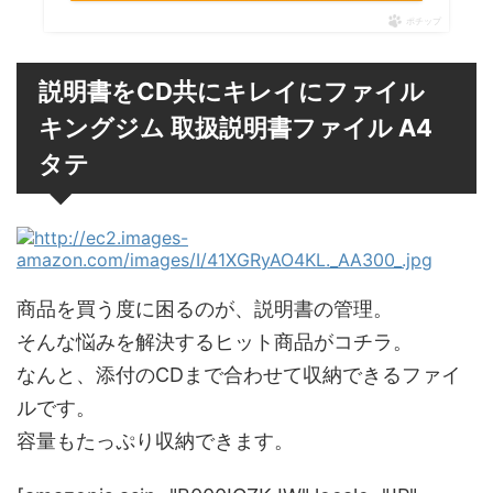
ポチップ
説明書をCD共にキレイにファイル
キングジム 取扱説明書ファイル A4
タテ
商品を買う度に困るのが、説明書の管理。
そんな悩みを解決するヒット商品がコチラ。
なんと、添付のCDまで合わせて収納できるファイ
ルです。
容量もたっぷり収納できます。