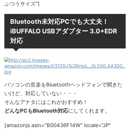
ふつうサイズ"]
Bluetooth未対応PCでも大丈夫！
iBUFFALO USBアダプター 3.0+EDR
対応
パソコンの音楽をBluetoothヘッドフォンで聞きた
いけど、対応していない・・・
そんなアナタにはこれがおすすめ！
どんなPCもBluetooth対応
にしてくれます。
[amazonjs asin="B00436F14W" locale="JP"