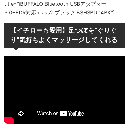
title="iBUFFALO Bluetooth USBアダプター
3.0+EDR対応 class2 ブラック BSHSBD04BK"]
【イチローも愛用】足つぼを“ぐりぐ
り”気持ちよくマッサージしてくれる