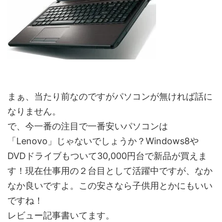
まぁ、当たり前なのですがパソコンが無ければ話に
なりません。
で、今一番の注目で一番安いパソコンは
「Lenovo」じゃないでしょうか？Windows8や
DVDドライブもついて30,000円台で新品が買えま
す！現在仕事用の２台目として活躍中ですが、なか
なか良いですよ。この安さなら子供用とかにもいい
ですね！
レビュー記事書いてます。