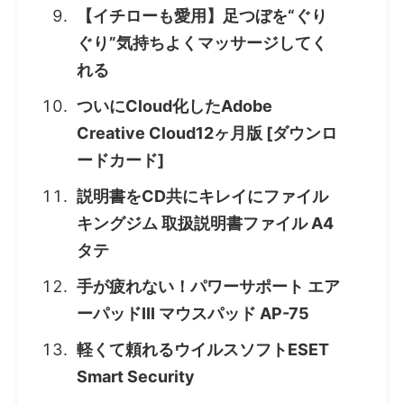
【イチローも愛用】足つぼを“ぐり
ぐり”気持ちよくマッサージしてく
れる
ついにCloud化したAdobe
Creative Cloud12ヶ月版 [ダウンロ
ードカード]
説明書をCD共にキレイにファイル
キングジム 取扱説明書ファイル A4
タテ
手が疲れない！パワーサポート エア
ーパッドIII マウスパッド AP-75
軽くて頼れるウイルスソフトESET
Smart Security