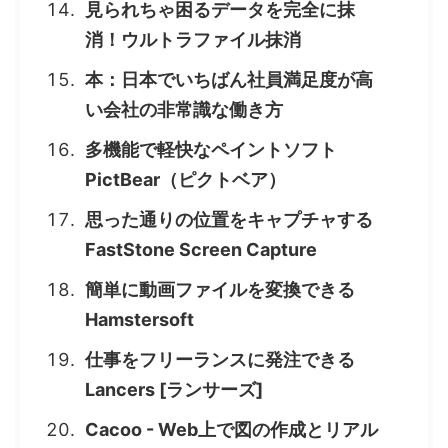
見られちゃ困るデータを完全に抹
消！ウルトラファイル抹消
本：日本でいちばん社員満足度が高
い会社の非常識な働き方
多機能で軽快なペイントソフト
PictBear（ピクトベア）
思った通りの位置をキャプチャする
FastStone Screen Capture
簡単に動画ファイルを変換できる
Hamstersoft
仕事をフリーランスに発注できる
Lancers [ランサーズ]
Cacoo - Web上で図の作成とリアル