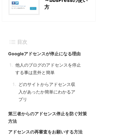
方
目次
Googleアドセンスが停止になる理由
他人のブログのアドセンスを停止
する事は意外と簡単
どのサイトからアドセンス収
入があったか簡単にわかるア
プリ
第三者からのアドセンス停止を防ぐ対策
方法
アドセンスの再審査をお願いする方法