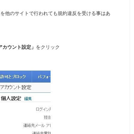
用を他のサイトで行われても規約違反を受ける事はあ
アカウント設定」
をクリック