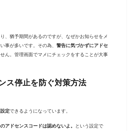
あり、猶予期間があるのですが、なぜかお知らせをメ
ない事が多いです。その為、
警告に気づかずにアドセ
ません。管理画面でマメにチェックをすることが大事
ンス停止を防ぐ対策方法
、
を設定
できるようになっています。
外のアドセンスコードは認めないよ。
という設定で