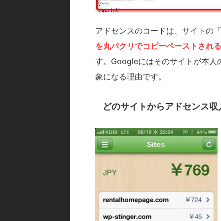
アドセンスのコードは、サイトの
を丸パクリでコピーペーストされ
す。Googleにはそのサイトが
象になる理由です。
どのサイトからアドセンス収