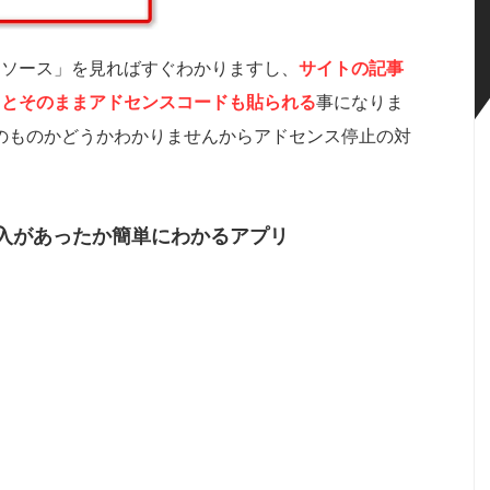
「ソース」を見ればすぐわかりますし、
サイトの記事
るとそのままアドセンスコードも貼られる
事になりま
本人のものかどうかわかりませんからアドセンス停止の対
入があったか簡単にわかるアプリ