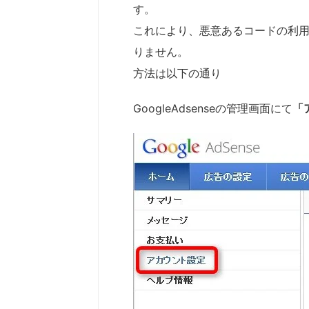
す。
これにより、悪意あるコードの利
りません。
方法は以下の通り
GoogleAdsenseの管理画面にて
「