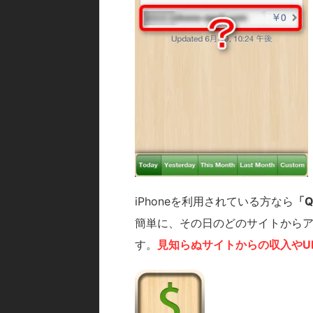
iPhoneを利用されている方なら
「Q
簡単に、その日のどのサイトから
す。
見知らぬサイトからの収入やU