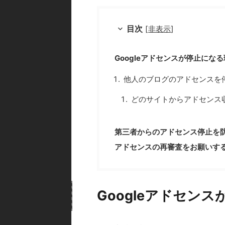
目次
[
非表示
]
Googleアドセンスが停止にな
他人のブログのアドセンスを
どのサイトからアドセンス
第三者からのアドセンス停止を
アドセンスの再審査をお願いす
Googleアドセン