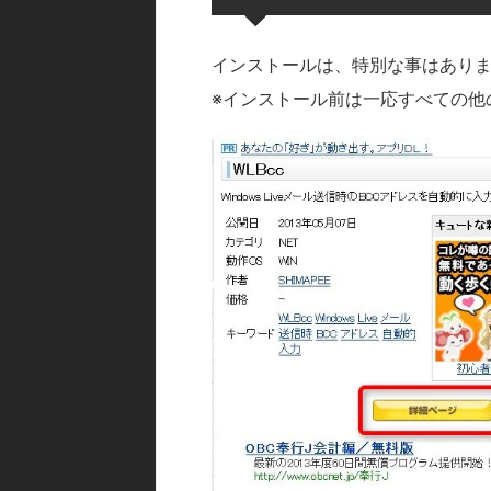
インストールは、特別な事はあり
※インストール前は一応すべての他