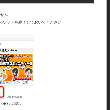
ません。
のソフトを終了しておいてください。