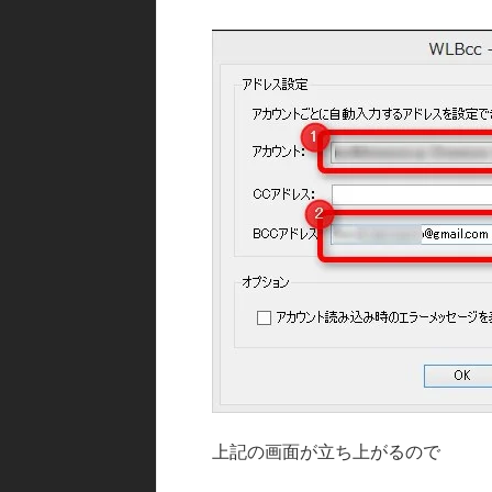
上記の画面が立ち上がるので