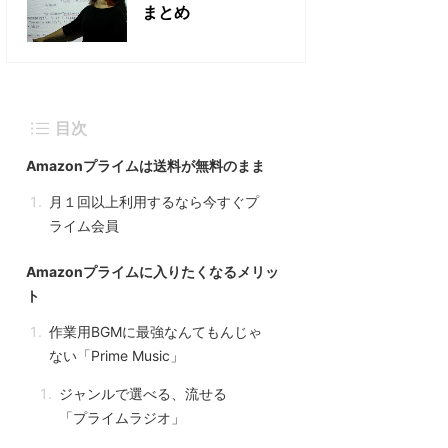
まとめ
目次
Amazonプライムは送料が無料のまま
月１回以上利用するなら今すぐプ
ライム会員
Amazonプライムに入りたくなるメリッ
ト
作業用BGMに最強なんてもんじゃ
ない「Prime Music」
ジャンルで選べる、流せる
「プライムラジオ」