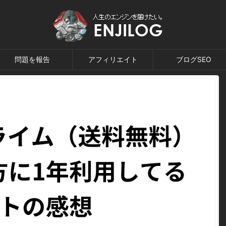
問題を報告
アフィリエイト
ブログSEO