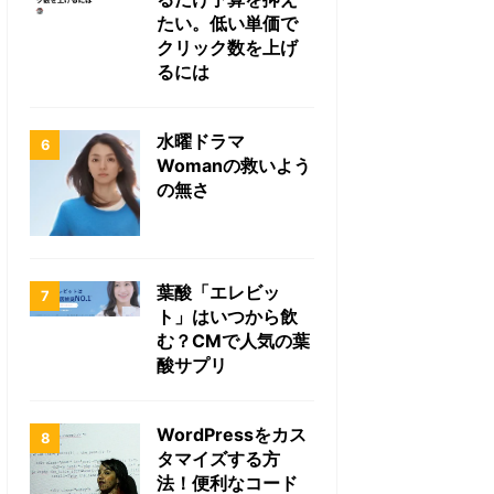
たい。低い単価で
クリック数を上げ
るには
水曜ドラマ
Womanの救いよう
の無さ
葉酸「エレビッ
ト」はいつから飲
む？CMで人気の葉
酸サプリ
WordPressをカス
タマイズする方
法！便利なコード