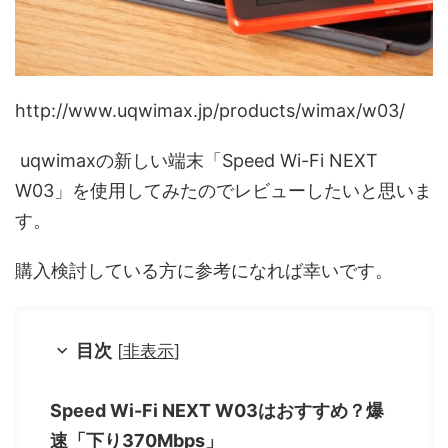
http://www.uqwimax.jp/products/wimax/w03/
uqwimaxの新しい端末「Speed Wi-Fi NEXT
W03」を使用してみたのでレビューしたいと思いま
す。
購入検討している方に参考になれば幸いです。
目次
[
非表示
]
Speed Wi-Fi NEXT W03はおすすめ？爆
速「下り370Mbps」