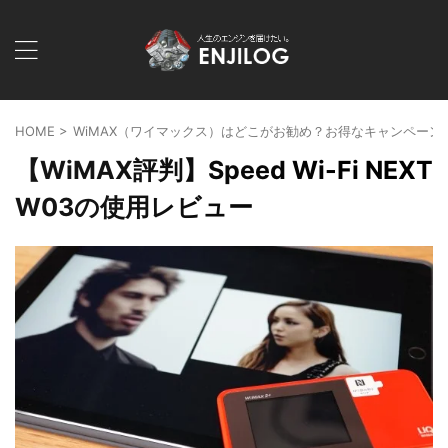
HOME
>
WiMAX（ワイマックス）はどこがお勧め？お得なキャンペーン
【WiMAX評判】Speed Wi-Fi NEXT
W03の使用レビュー