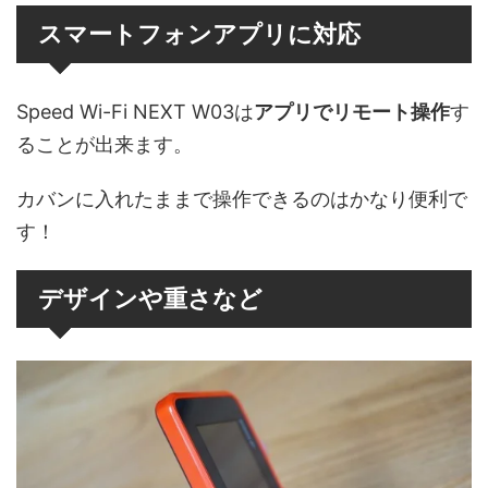
スマートフォンアプリに対応
Speed Wi-Fi NEXT W03は
アプリでリモート操作
す
ることが出来ます。
カバンに入れたままで操作できるのはかなり便利で
す！
デザインや重さなど