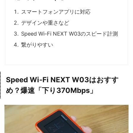
スマートフォンアプリに対応
デザインや重さなど
Speed Wi-Fi NEXT W03のスピード計測
繋がりやすい
Speed Wi-Fi NEXT W03はおすす
め？爆速「下り370Mbps」