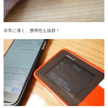
非常に薄く、携帯性も抜群！