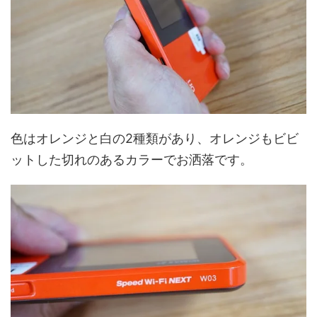
色はオレンジと白の2種類があり、オレンジもビビ
ットした切れのあるカラーでお洒落です。