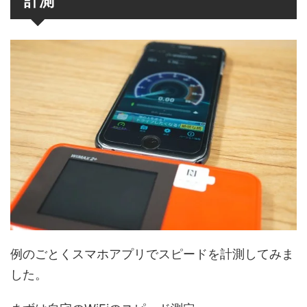
計測
例のごとくスマホアプリでスピードを計測してみま
した。