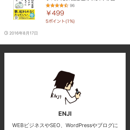
2016年8月17日
ENJI
WEBビジネスやSEO、WordPressやブログに