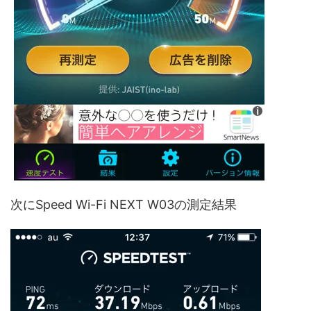
次にSpeed Wi-Fi NEXT W03の測定結果