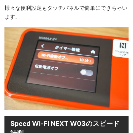
様々な便利設定もタッチパネルで簡単にできちゃい
ます。
Speed Wi-Fi NEXT W03のスピード