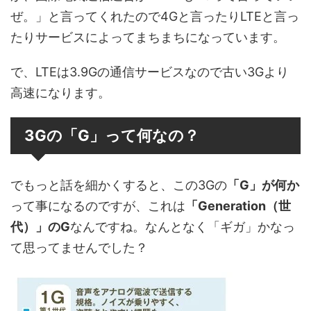
ぜ。」と言ってくれたので4Gと言ったりLTEと言っ
たりサービスによってまちまちになっています。
で、LTEは3.9Gの通信サービスなので古い3Gより
高速になります。
3Gの「G」って何なの？
でもっと話を細かくすると、この3Gの
「G」が何か
って事になるのですが、これは
「Generation（世
代）」のG
なんですね。なんとなく「ギガ」かなっ
て思ってませんでした？