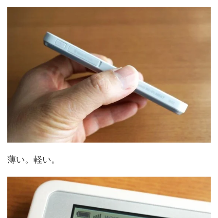
薄い。軽い。