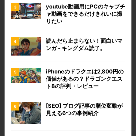
youtube動画用にPCのキャプチ
ャ動画をできるだけきれいに撮
りたい
読んだら止まらない！面白いマ
ンガ - キングダム読了。
iPhoneのドラクエは2,800円の
価値があるの？ドラゴンクエス
ト8の評判・レビュー
[SEO] ブログ記事の順位変動が
見える6つの事例紹介