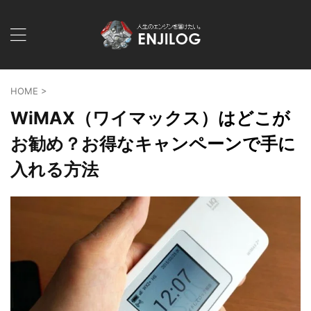
HOME
>
WiMAX（ワイマックス）はどこが
お勧め？お得なキャンペーンで手に
入れる方法