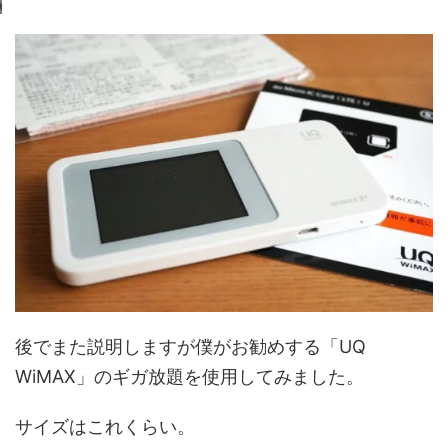
後でまた説明しますが僕がお勧めする「UQ
WiMAX」のギガ放題を使用してみました。
サイズはこれくらい。