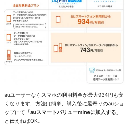
auユーザーならスマホの利用料金が最大934円も安
くなります。方法は簡単、購入後に最寄りのauショ
ップにて
「auスマートバリューmineに加入する」
と伝えればOK。