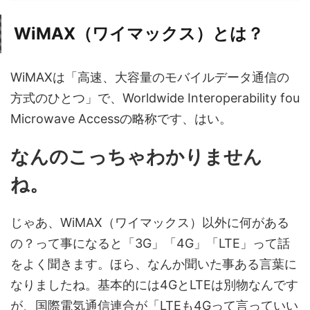
WiMAX（ワイマックス）とは？
WiMAXは「高速、大容量のモバイルデータ通信の
方式のひとつ」で、Worldwide Interoperability fou
Microwave Accessの略称です、はい。
なんのこっちゃわかりません
ね。
じゃあ、WiMAX（ワイマックス）以外に何がある
の？って事になると「3G」「4G」「LTE」って話
をよく聞きます。ほら、なんか聞いた事ある言葉に
なりましたね。基本的には4GとLTEは別物なんです
が、国際電気通信連合が「LTEも4Gって言っていい