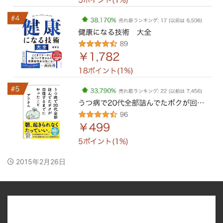
2015年2月26日