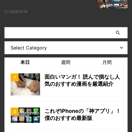
をできるだけきれいに撮りたい
2026/4/14
本日
週間
月間
面白いマンガ！ 読んで損なし人
気のおすすめ漫画を厳選紹介
これぞiPhoneの「神アプリ」！
僕のおすすめ最新版