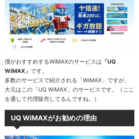
僕がおすすめするWiMAXのサービスは
「UQ
WiMAX」
です。
多数のサービスで紹介される「WiMAX」ですが、
大元はこの「UQ WiMAX」のサービスです。（ここ
を通して代理販売してるんですね。）
UQ WiMAXがお勧めの理由