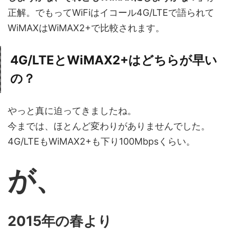
正解。でもってWiFiはイコール4G/LTEで語られて
WiMAXはWiMAX2+で比較されます。
4G/LTEとWiMAX2+はどちらが早い
の？
やっと真に迫ってきましたね。
今までは、ほとんど変わりがありませんでした。
4G/LTEもWiMAX2+も下り100Mbpsくらい。
が、
2015年の春より