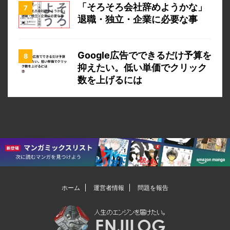
「そろそろ会社辞めようかな」
退職・独立・企業に必要な事
Google広告でできるだけ予算を
抑えたい。低い単価でクリック
数を上げるには
ホーム
運営者情報
問題を報告