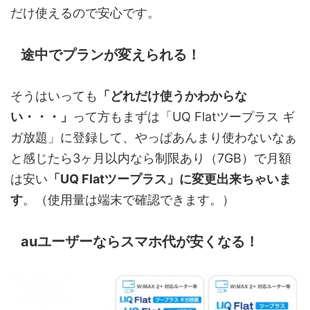
だけ使えるので安心です。
途中でプランが変えられる！
そうはいっても
「どれだけ使うかわからな
い・・・」
って方もまずは「UQ Flatツープラス ギ
ガ放題」に登録して、やっぱあんまり使わないなぁ
と感じたら3ヶ月以内なら制限あり（7GB）で月額
は安い
「UQ Flatツープラス」に変更出来ちゃいま
す
。（使用量は端末で確認できます。）
auユーザーならスマホ代が安くなる！