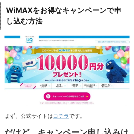
WiMAXをお得なキャンペーンで申
し込む方法
まず、公式サイトは
コチラ
です。
だけど、キャンペーン申し込みは