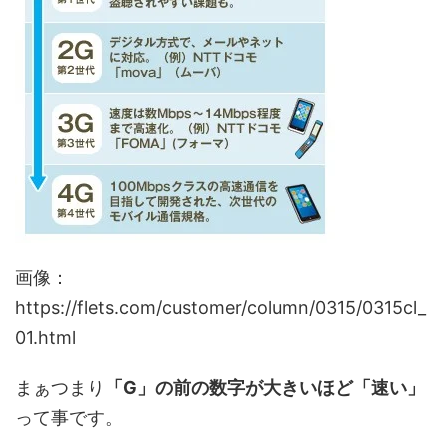
画像：
https://flets.com/customer/column/0315/0315cl_
01.html
まぁつまり
「G」の前の数字が大きいほど「速い」
って事です。