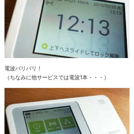
電波バリバリ！
（ちなみに他サービスでは電波1本・・・）