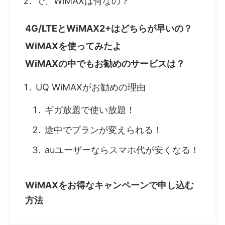
で、WiMAXは何なの？
4G/LTEとWiMAX2+はどちらが早いの？
WiMAXを使ってみたよ
WiMAXの中でもお勧めのサービスは？
UQ WiMAXがお勧めの理由
ギガ放題で使い放題！
途中でプランが変えられる！
auユーザーならスマホ代が安くなる！
WiMAXをお得なキャンペーンで申し込む
方法