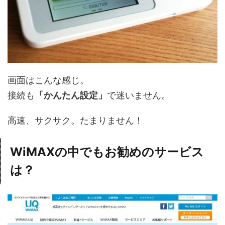
画面はこんな感じ。
接続も
「かんたん設定」
で迷いません。
高速、サクサク。たまりません！
WiMAXの中でもお勧めのサービス
は？