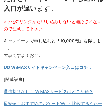
入口が違います。
※下記のリンクから申し込みしないと適応されない
ので注意して下さい。
キャンペーンで申し込むと
「10,000円」も得
しま
す。
大事ですよ！お金。
UQ WiMAXサイトキャンペーン入口はコチラ
[関連記事]
通信制限なし！ WiMAXサービスはどこが得？
最安値！おすすめのポケットWifi～比較するなら一