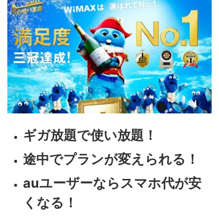
ギガ放題で使い放題！
途中でプランが変えられる！
auユーザーならスマホ代が安
くなる！