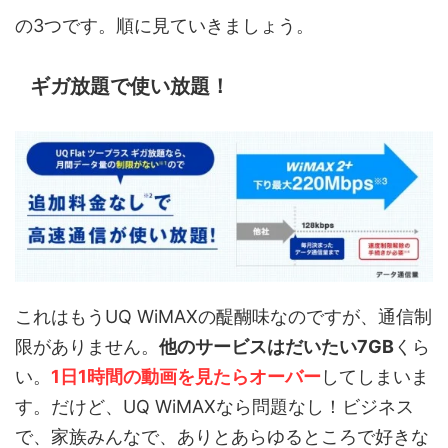
の3つです。順に見ていきましょう。
ギガ放題で使い放題！
これはもうUQ WiMAXの醍醐味なのですが、通信制
限がありません。
他のサービスはだいたい7GB
くら
い。
1日1時間の動画を見たらオーバー
してしまいま
す。だけど、UQ WiMAXなら問題なし！ビジネス
で、家族みんなで、ありとあらゆるところで好きな