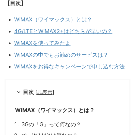
【目次】
WiMAX（ワイマックス）とは？
4G/LTEとWiMAX2+はどちらが早いの？
WiMAXを使ってみたよ
WiMAXの中でもお勧めのサービスは？
WiMAXをお得なキャンペーンで申し込む方法
目次
[
非表示
]
WiMAX（ワイマックス）とは？
3Gの「G」って何なの？