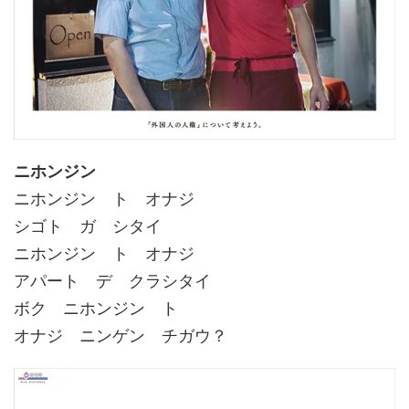
ニホンジン
ニホンジン ト オナジ
シゴト ガ シタイ
ニホンジン ト オナジ
アパート デ クラシタイ
ボク ニホンジン ト
オナジ ニンゲン チガウ？