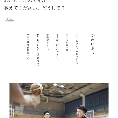
教えてください。どうして？