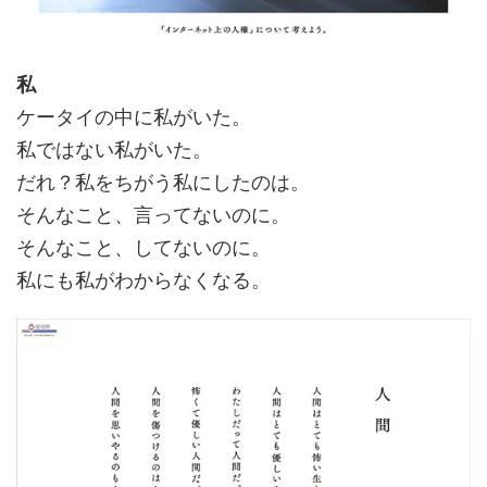
私
ケータイの中に私がいた。
私ではない私がいた。
だれ？私をちがう私にしたのは。
そんなこと、言ってないのに。
そんなこと、してないのに。
私にも私がわからなくなる。