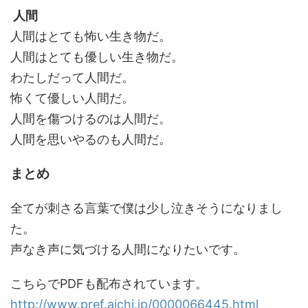
人間
人間はとても怖い生き物だ。
人間はとても優しい生き物だ。
わたしだって人間だ。
怖くて優しい人間だ。
人間を傷つけるのは人間だ。
人間を思いやるのも人間だ。
まとめ
全てが刺さる言葉で僕は少し泣きそうになりまし
た。
声なき声に気づける人間になりたいです。
こちらでPDFも配布されています。
http://www.pref.aichi.jp/0000066445.html