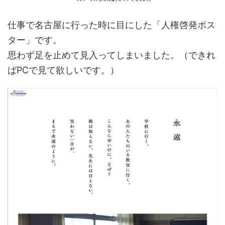
仕事で名古屋に行った時に目にした「人権啓発ポス
ター」です。
思わず足を止めて見入ってしまいました。（できれ
ばPCで見て欲しいです。）