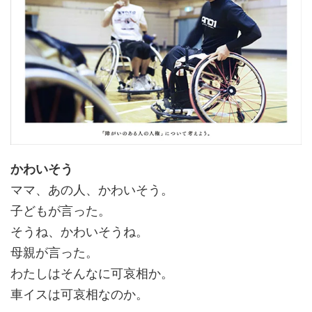
かわいそう
ママ、あの人、かわいそう。
子どもが言った。
そうね、かわいそうね。
母親が言った。
わたしはそんなに可哀相か。
車イスは可哀相なのか。