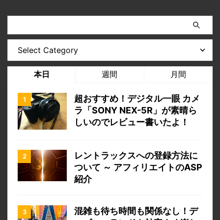
本日
週間
月間
超おすすめ！デジタル一眼 カメ
ラ「SONY NEX-5R」が素晴ら
しいのでレビュー書いたよ！
レントラックスへの登録方法に
ついて ～ アフィリエイトのASP
紹介
混雑も待ち時間も関係なし！デ