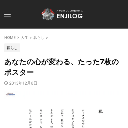
HOME
>
人生
>
暮らし
>
暮らし
あなたの心が変わる、たった7枚の
ポスター
2013年12月6日