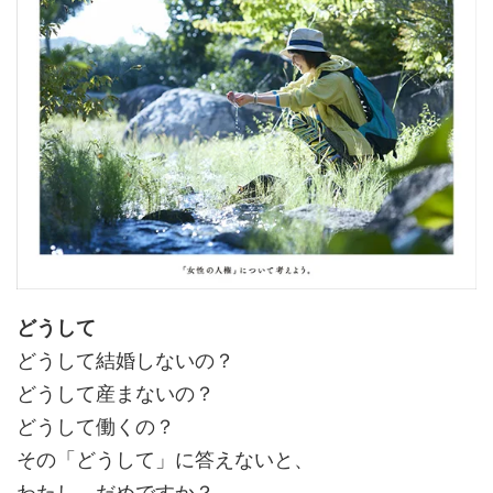
どうして
どうして結婚しないの？
どうして産まないの？
どうして働くの？
その「どうして」に答えないと、
わたし、だめですか？