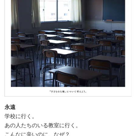
永遠
学校に行く。
あの人たちのいる教室に行く。
こんなに辛いのに、なぜ？