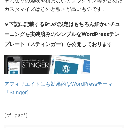
それなりの経験を積まないとプラグイン等を含めた
カスタマイズは意外と敷居が高いものです。
※下記に記載する9つの設定はもちろん細かいチュ
ーニングを実装済みのシンプルなWordPressテン
プレート（スティンガー）を公開しております
アフィリエイトにも効果的なWordPressテーマ
「Stinger]
[cf "gad"]