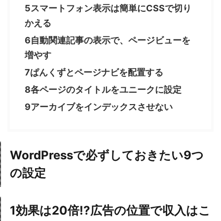
5スマートフォン表示は簡単にCSSで切り
かえる
6自動関連記事の表示で、ページビューを
増やす
7ぱんくずとページナビを配置する
8各ページのタイトルをユニークに設定
9アーカイブをインデックスさせない
WordPressで必ずしておきたい9つ
の設定
1
効果は20倍!?広告の位置で収入はこ