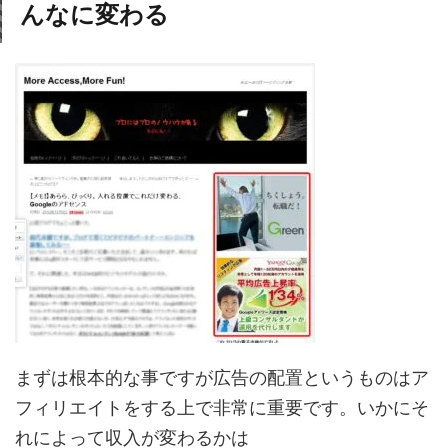
んなに変わる
まずは根本的な事ですが広告の配置というものはア
フィリエイトをする上で非常に重要です。いかにそ
れによって収入が変わるかは