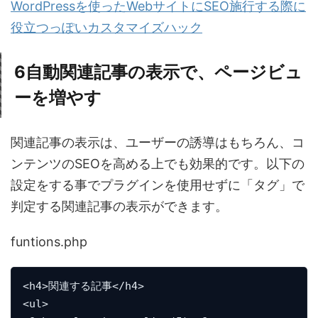
WordPressを使ったWebサイトにSEO施行する際に
役立つっぽいカスタマイズハック
6
自動関連記事の表示で、ページビュ
ーを増やす
関連記事の表示は、ユーザーの誘導はもちろん、コ
ンテンツのSEOを高める上でも効果的です。以下の
設定をする事でプラグインを使用せずに「タグ」で
判定する関連記事の表示ができます。
funtions.php
<h4>関連する記事</h4>

<ul>
