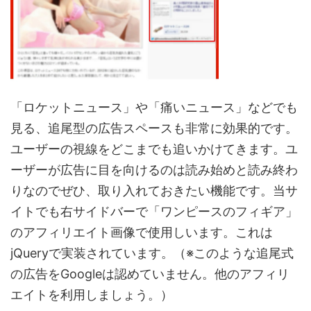
「ロケットニュース」や「痛いニュース」などでも
見る、追尾型の広告スペースも非常に効果的です。
ユーザーの視線をどこまでも追いかけてきます。ユ
ーザーが広告に目を向けるのは読み始めと読み終わ
りなのでぜひ、取り入れておきたい機能です。当サ
イトでも右サイドバーで「ワンピースのフィギア」
のアフィリエイト画像で使用しいます。これは
jQueryで実装されています。（※このような追尾式
の広告をGoogleは認めていません。他のアフィリ
エイトを利用しましょう。）