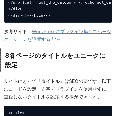
<?php $cat = get_the_category(); echo get_cate
</div>

</div><!--/kuzu-->
参考サイト：
WordPressにプラグイン無しでページ
ネーションを設置する方法
8
各ページのタイトルをユニークに
設定
サイトにとって「タイトル」はSEOの要です。以下
のコードを設定する事でプラグインを使用せずに、
重複しないタイトルを設定する事ができます。
<title>
