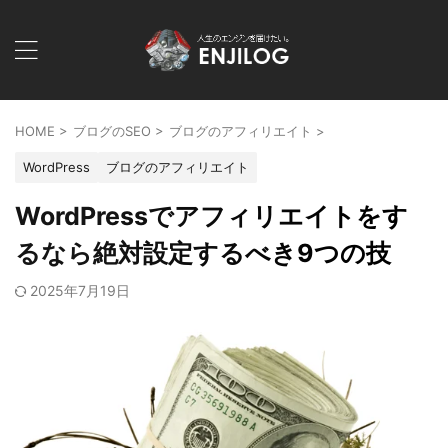
HOME
>
ブログのSEO
>
ブログのアフィリエイト
>
WordPress
ブログのアフィリエイト
WordPressでアフィリエイトをす
るなら絶対設定するべき9つの技
2025年7月19日