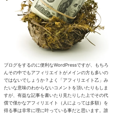
ブログをするのに便利なWordPressですが、もちろ
んその中でもアフィリエイトがメインの方も多いの
ではないでしょうか？よく「アフィリエイト乙」み
たいな意味のわからないコメントを頂いたりもしま
すが、有益な記事を書いたり見たりした上でその代
償で僅かなアフィリエイト（人によっては多額）を
得る事は非常に理に叶っている事だと思います。誰