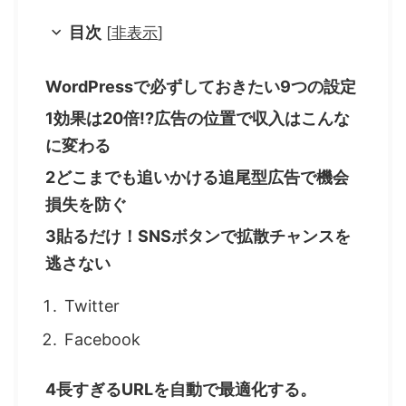
目次
[
非表示
]
WordPressで必ずしておきたい9つの設定
1効果は20倍!?広告の位置で収入はこんな
に変わる
2どこまでも追いかける追尾型広告で機会
損失を防ぐ
3貼るだけ！SNSボタンで拡散チャンスを
逃さない
Twitter
Facebook
4長すぎるURLを自動で最適化する。