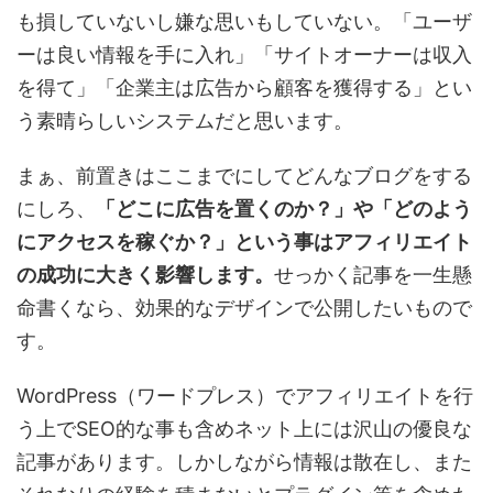
も損していないし嫌な思いもしていない。「ユーザ
ーは良い情報を手に入れ」「サイトオーナーは収入
を得て」「企業主は広告から顧客を獲得する」とい
う素晴らしいシステムだと思います。
まぁ、前置きはここまでにしてどんなブログをする
にしろ、
「どこに広告を置くのか？」や「どのよう
にアクセスを稼ぐか？」という事はアフィリエイト
の成功に大きく影響します。
せっかく記事を一生懸
命書くなら、効果的なデザインで公開したいもので
す。
WordPress（ワードプレス）でアフィリエイトを行
う上でSEO的な事も含めネット上には沢山の優良な
記事があります。しかしながら情報は散在し、また