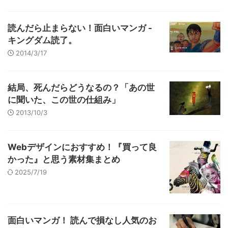
読んだら止まらない！面白いマンガ -
キングダム読了。
2014/3/17
結局、死んだらどうなるの？「あの世
に聞いた、この世の仕組み」
2013/10/3
Webデザインにおすすめ！『買って良
かった』と思う素材集まとめ
2025/7/19
面白いマンガ！ 読んで損なし人気のお