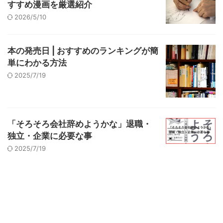
すすめ漫画を厳選紹介
2026/5/10
本の発売日 | おすすめのランキングが簡
単にわかる方法
2025/7/19
「そろそろ会社辞めようかな」退職・
独立・企業に必要な事
2025/7/19