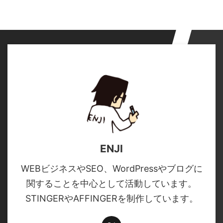
ENJI
WEBビジネスやSEO、WordPressやブログに
関することを中心として活動しています。
STINGERやAFFINGERを制作しています。