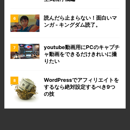
読んだら止まらない！面白いマ
ンガ - キングダム読了。
youtube動画用にPCのキャプチ
ャ動画をできるだけきれいに撮
りたい
WordPressでアフィリエイトを
するなら絶対設定するべき9つ
の技