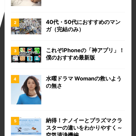
40代・50代におすすめのマン
ガ（完結のみ）
これぞiPhoneの「神アプリ」！
僕のおすすめ最新版
水曜ドラマ Womanの救いよう
の無さ
納得！ナノイーとプラズマクラ
スターの違いをわかりやすく～
空気清浄機編