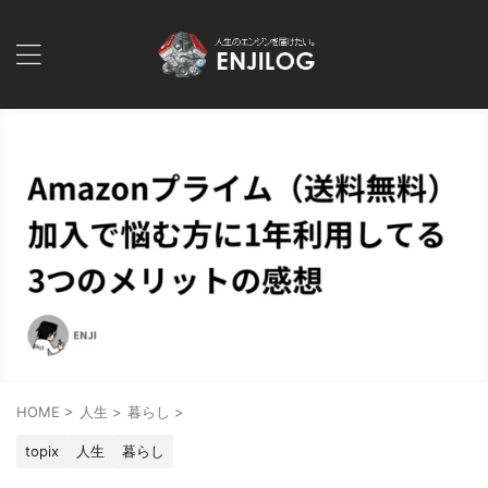
HOME
>
人生
>
暮らし
>
topix
人生
暮らし