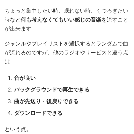
ちょっと集中したい時、眠れない時、くつろぎたい
時など
何も考えなくてもいい感じの音楽
を流すこと
が出来ます。
ジャンルやプレイリストを選択するとランダムで曲
が流れるのですが、他のラジオやサービスと違う点
は
音が良い
バックグラウンドで再生できる
曲が先送り・後戻りできる
ダウンロードできる
という点。