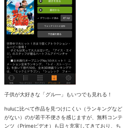
子供が大好きな「グル―」もいつでも見れる！
huluに比べて作品を見つけにくい（ランキングなど
がない）のが若干不便さを感じますが、無料コンテ
ンツ（Primeビデオ）も日々充実してきており、ち