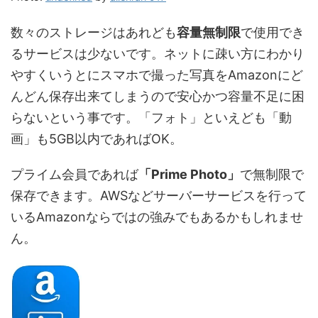
数々のストレージはあれども
容量無制限
で使用でき
るサービスは少ないです。ネットに疎い方にわかり
やすくいうとにスマホで撮った写真をAmazonにど
んどん保存出来てしまうので安心かつ容量不足に困
らないという事です。「フォト」といえども「動
画」も5GB以内であればOK。
プライム会員であれば
「Prime Photo」
で無制限で
保存できます。AWSなどサーバーサービスを行って
いるAmazonならではの強みでもあるかもしれませ
ん。