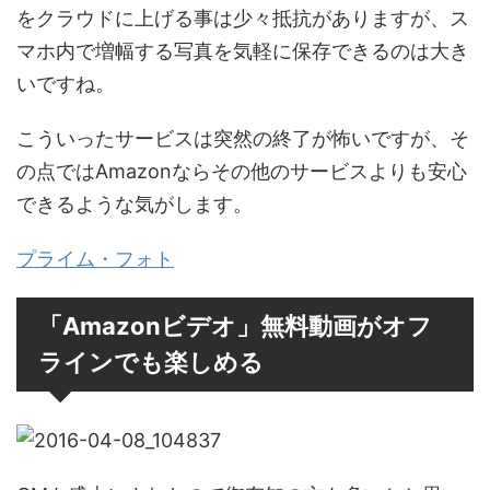
をクラウドに上げる事は少々抵抗がありますが、ス
マホ内で増幅する写真を気軽に保存できるのは大き
いですね。
こういったサービスは突然の終了が怖いですが、そ
の点ではAmazonならその他のサービスよりも安心
できるような気がします。
プライム・フォト
「Amazonビデオ」無料動画がオフ
ラインでも楽しめる