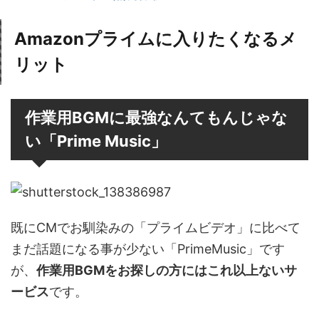
Amazonプライムに入りたくなるメ
リット
作業用BGMに最強なんてもんじゃな
い「Prime Music」
既にCMでお馴染みの「プライムビデオ」に比べて
まだ話題になる事が少ない「PrimeMusic」です
が、
作業用BGMをお探しの方にはこれ以上ないサ
ービス
です。