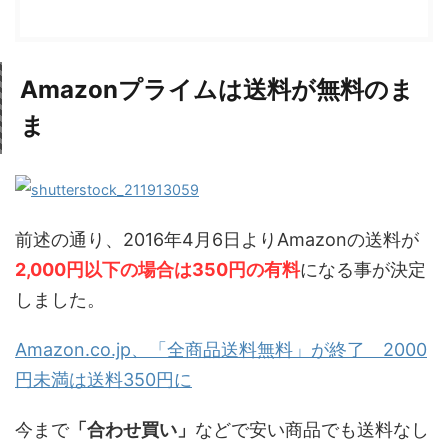
Amazonプライムは送料が無料のま
ま
前述の通り、2016年4月6日よりAmazonの送料が
2,000円以下の場合は350円の有料
になる事が決定
しました。
Amazon.co.jp、「全商品送料無料」が終了 2000
円未満は送料350円に
今まで
「合わせ買い」
などで安い商品でも送料なし