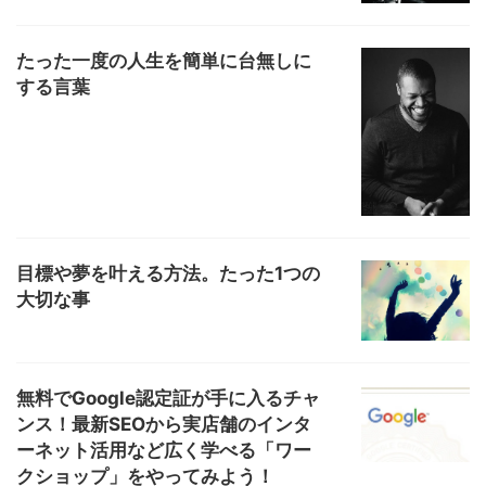
たった一度の人生を簡単に台無しに
する言葉
目標や夢を叶える方法。たった1つの
大切な事
無料でGoogle認定証が手に入るチャ
ンス！最新SEOから実店舗のインタ
ーネット活用など広く学べる「ワー
クショップ」をやってみよう！