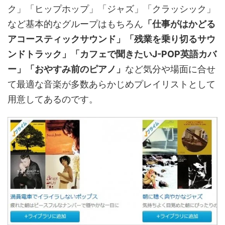
ク」「ヒップホップ」「ジャズ」「クラッシック」
など基本的なグループはもちろん
「仕事がはかどる
アコースティックサウンド」「残業を乗り切るサウ
ンドトラック」「カフェで聞きたいJ-POP英語カバ
ー」「おやすみ前のピアノ」
など気分や場面に合せ
て最適な音楽が多数あらかじめプレイリストとして
用意してあるのです。