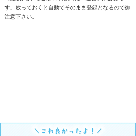
す。放っておくと自動でそのまま登録となるので御
注意下さい。