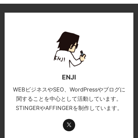
ENJI
WEBビジネスやSEO、WordPressやブログに
関することを中心として活動しています。
STINGERやAFFINGERを制作しています。