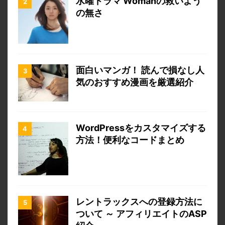
水曜ドラマ Womanの救いよう
の無さ
面白いマンガ！ 読んで損なし人
気のおすすめ漫画を厳選紹介
WordPressをカスタマイズする
方法！便利なコードまとめ
レントラックスへの登録方法に
ついて ～ アフィリエイトのASP