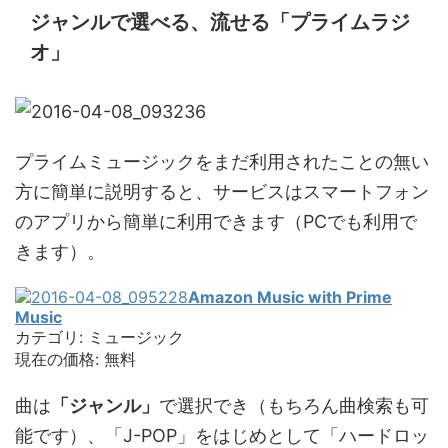
ジャンルで選べる、流せる「プライムラジ
オ」
プライムミュージックをまだ利用されたことの無い
方に簡単に説明すると、サービスはスマートフォン
のアプリから簡単に利用できます（PCでも利用で
きます）。
Amazon Music with Prime
Music
カテゴリ: ミュージック
現在の価格: 無料
曲は
「ジャンル」
で選択でき（もちろん曲検索も可
能です）、「J-POP」をはじめとして「ハードロッ