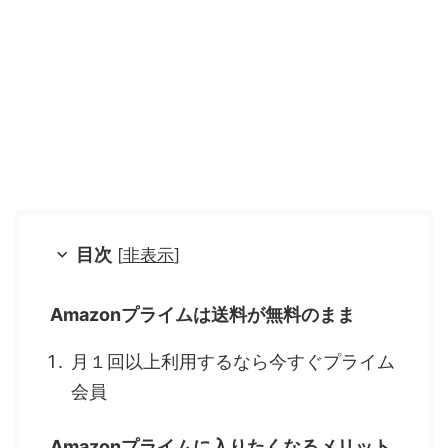
目次
[
非表示
]
Amazonプライムは送料が無料のまま
月１回以上利用するなら今すぐプライム
会員
Amazonプライムに入りたくなるメリット