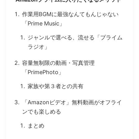
作業用BGMに最強なんてもんじゃない
「Prime Music」
ジャンルで選べる、流せる「プライム
ラジオ」
容量無制限の動画・写真管理
「PrimePhoto」
家族や第３者との共有
「Amazonビデオ」無料動画がオフライ
ンでも楽しめる
まとめ