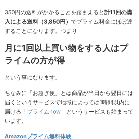
350円の送料がかかることを踏まえると
計11回の購
入による送料（3,850円）
でプライム料金にほぼ達
することになります。つまり
月に1回以上買い物をする人はプ
ライムの方が得
という事になります。
ちなみに「お急ぎ便」とは商品が当日から翌日には
届くというサービスで地域によっては1時間以内に
届ける「
プライムnow
」というサービスも始まって
います。
Amazonプライム無料体験