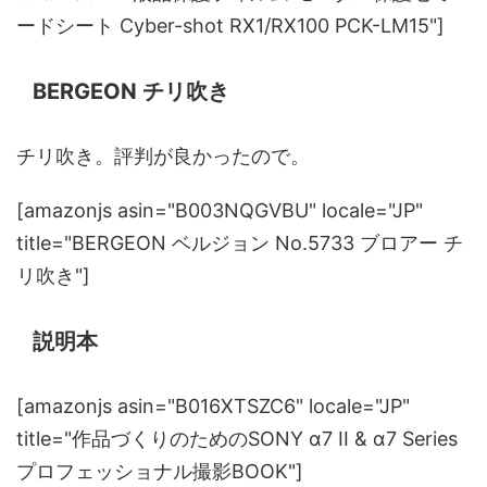
ードシート Cyber-shot RX1/RX100 PCK-LM15"]
BERGEON チリ吹き
チリ吹き。評判が良かったので。
[amazonjs asin="B003NQGVBU" locale="JP"
title="BERGEON ベルジョン No.5733 ブロアー チ
リ吹き"]
説明本
[amazonjs asin="B016XTSZC6" locale="JP"
title="作品づくりのためのSONY α7 II & α7 Series
プロフェッショナル撮影BOOK"]