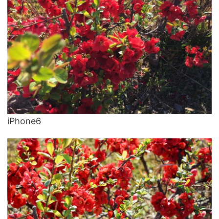
iPhone6