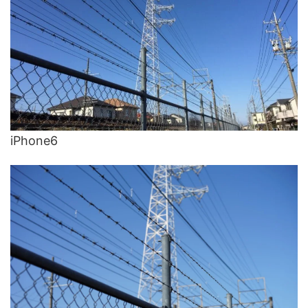
iPhone6