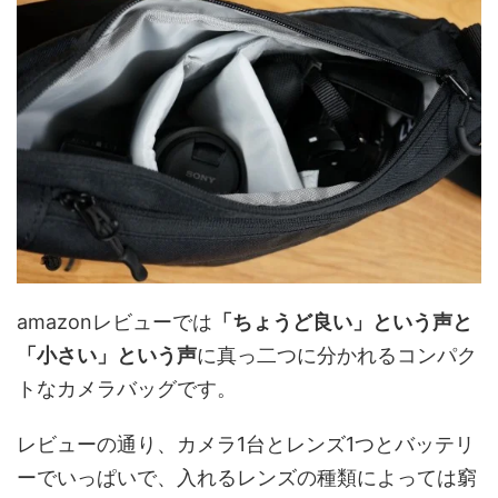
amazonレビューでは
「ちょうど良い」という声と
「小さい」という声
に真っ二つに分かれるコンパク
トなカメラバッグです。
レビューの通り、カメラ1台とレンズ1つとバッテリ
ーでいっぱいで、入れるレンズの種類によっては窮