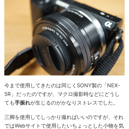
今まで使用してきたのは同じくSONY製の「NEX-
5R」だったのですが、マクロ撮影時などにどうし
ても
手振れ
が生じるのがかなりストレスでした。
三脚を使用してしっかり撮ればいいのですが、それ
ではWebサイトで使用したいちょっとした小物を気