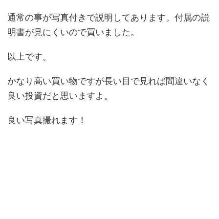
通常の事が写真付きで説明してあります。付属の説
明書が見にくいので買いました。
以上です。
かなり高い買い物ですが長い目で見れば間違いなく
良い投資だと思いますよ。
良い写真撮れます！