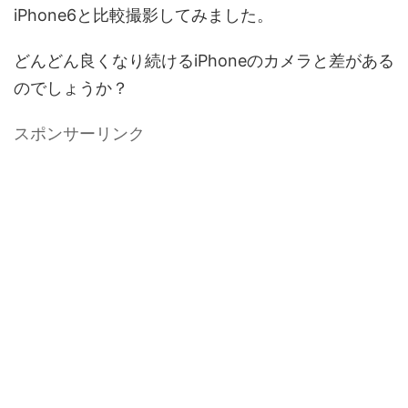
iPhone6と比較撮影してみました。
どんどん良くなり続けるiPhoneのカメラと差がある
のでしょうか？
スポンサーリンク