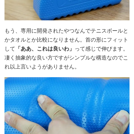
もう、専用に開発されたやつなんでテニスボールと
かタオルとか比較になりません。首の形にフィット
して
「ああ、これは良いわ」
って感じで伸びます。
凄く抽象的な良い方ですがシンプルな構造なのでこ
れ以上言いようがありません。