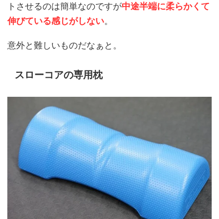
トさせるのは簡単なのですが
中途半端に柔らかくて
伸びている感じがしない
。
意外と難しいものだなぁと。
スローコアの専用枕