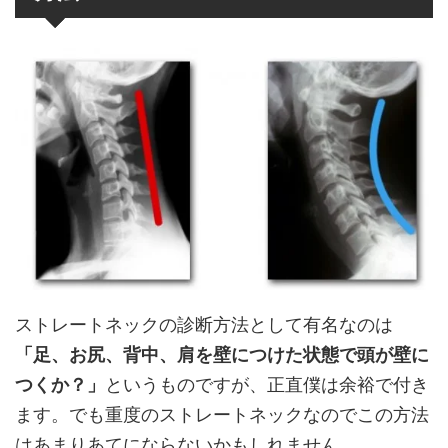
ストレートネックの診断方法として有名なのは
「足、お尻、背中、肩を壁につけた状態で頭が壁に
つくか？」
というものですが、正直僕は余裕で付き
ます。でも重度のストレートネックなのでこの方法
はあまりあてにならないかもしれません。