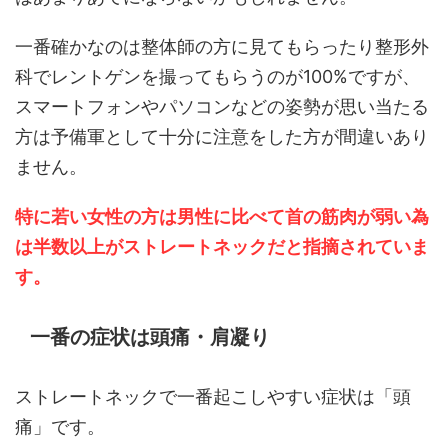
一番確かなのは整体師の方に見てもらったり整形外
科でレントゲンを撮ってもらうのが100%ですが、
スマートフォンやパソコンなどの姿勢が思い当たる
方は予備軍として十分に注意をした方が間違いあり
ません。
特に若い女性の方は男性に比べて首の筋肉が弱い為
は半数以上がストレートネックだと指摘されていま
す。
一番の症状は頭痛・肩凝り
ストレートネックで一番起こしやすい症状は「頭
痛」です。