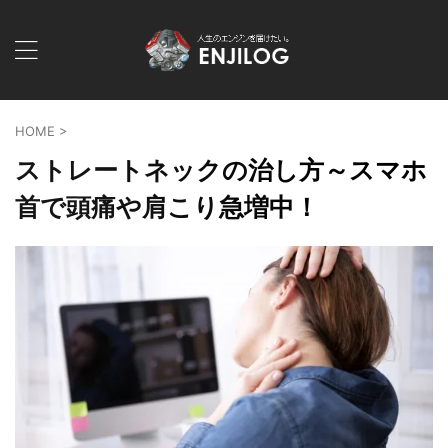
HOME
>
ストレートネックの治し方～スマホ
首で頭痛や肩こり急増中！