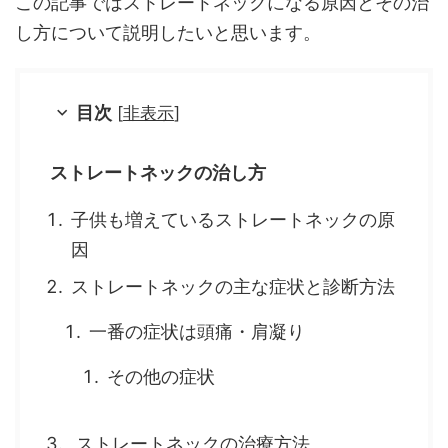
この記事ではストレートネックになる原因とその治
し方について説明したいと思います。
目次
[
非表示
]
ストレートネックの治し方
子供も増えているストレートネックの原
因
ストレートネックの主な症状と診断方法
一番の症状は頭痛・肩凝り
その他の症状
ストレートネックの治療方法