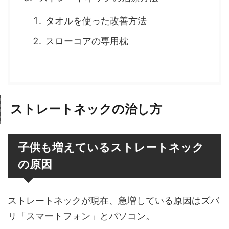
タオルを使った改善方法
スローコアの専用枕
ストレートネックの治し方
子供も増えているストレートネック
の原因
ストレートネックが現在、急増している原因はズバ
リ「スマートフォン」とパソコン。