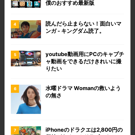
僕のおすすめ最新版
読んだら止まらない！面白いマ
ンガ - キングダム読了。
youtube動画用にPCのキャプチ
ャ動画をできるだけきれいに撮
りたい
水曜ドラマ Womanの救いよう
の無さ
iPhoneのドラクエは2,800円の