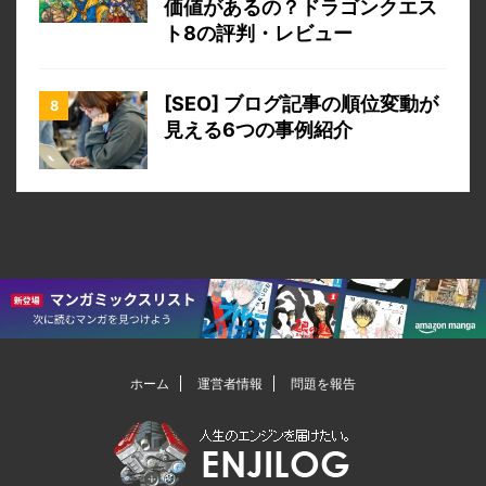
価値があるの？ドラゴンクエス
ト8の評判・レビュー
[SEO] ブログ記事の順位変動が
見える6つの事例紹介
ホーム
運営者情報
問題を報告