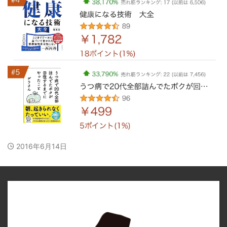
2016年6月14日