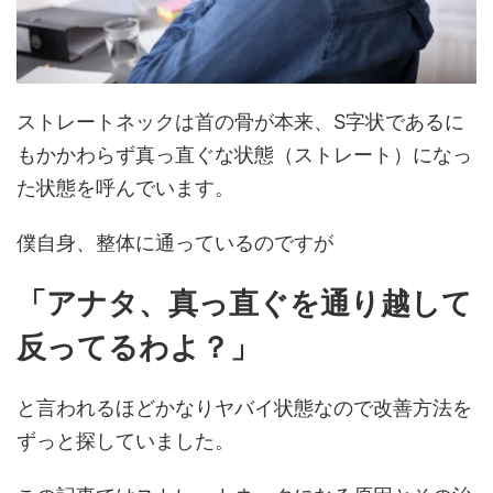
ストレートネックは首の骨が本来、S字状であるに
もかかわらず真っ直ぐな状態（ストレート）になっ
た状態を呼んでいます。
僕自身、整体に通っているのですが
「アナタ、真っ直ぐを通り越して
反ってるわよ？」
と言われるほどかなりヤバイ状態なので改善方法を
ずっと探していました。