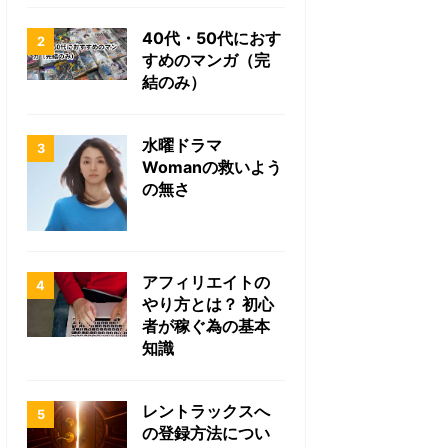
40代・50代におす
すめのマンガ（完
結のみ）
水曜ドラマ
Womanの救いよう
の無さ
アフィリエイトの
やり方とは？ 初心
者が稼ぐ為の基本
知識
レントラックスへ
の登録方法につい