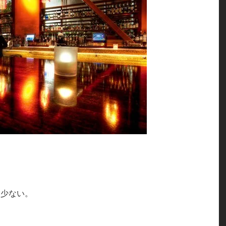
は少ない。