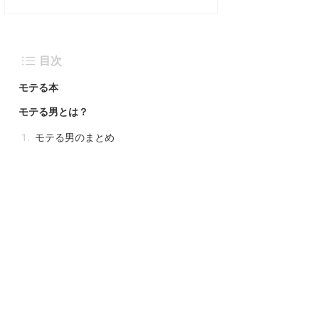
目次
モテる本
モテる男とは？
モテる男のまとめ