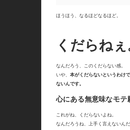
ほうほう、なるほどなるほど。
くだらねぇ
なんだろう、このくだらない感。
いや、
本がくだらないというわけ
ないんです。
心にある無意味なモテ
これがね、くだらないよね。
なんだろうね、上手く言えないん