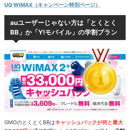
UQ WiMAX（キャンペーン特別ページ）
auユーザーじゃない方は「とくとく
BB」か「Y!モバイル」の学割プラン
GMOのとくとくBBは
キャッシュバックが何と最大