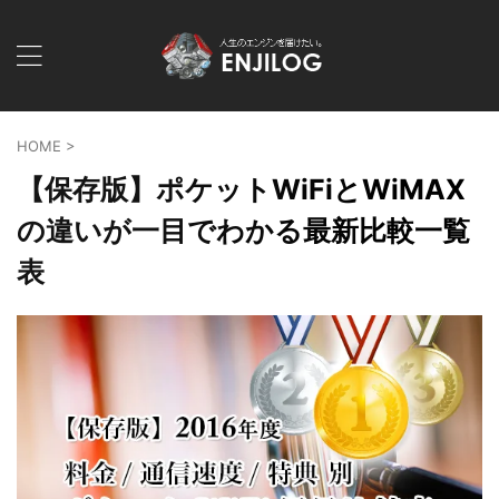
HOME
>
【保存版】ポケットWiFiとWiMAX
の違いが一目でわかる最新比較一覧
表