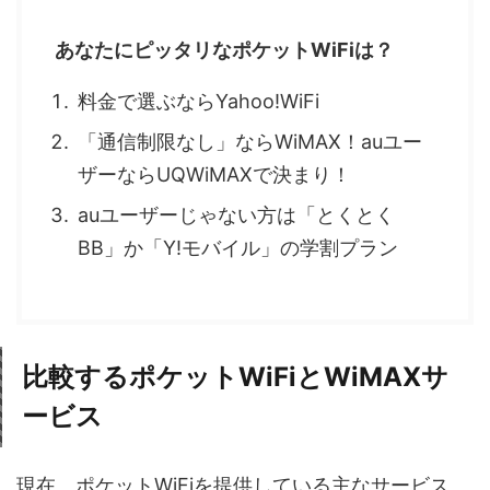
あなたにピッタリなポケットWiFiは？
料金で選ぶならYahoo!WiFi
「通信制限なし」ならWiMAX！auユー
ザーならUQWiMAXで決まり！
auユーザーじゃない方は「とくとく
BB」か「Y!モバイル」の学割プラン
比較するポケットWiFiとWiMAXサ
ービス
現在、ポケットWiFiを提供している主なサービス