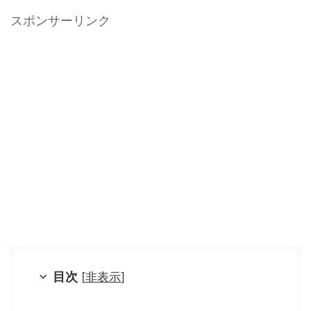
スポンサーリンク
目次
[
非表示
]