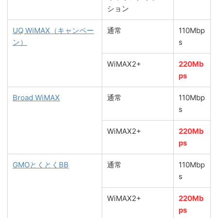
ション
UQ WiMAX（キャンペー
通常
110Mbp
ン）
s
WiMAX2+
220Mb
ps
Broad WiMAX
通常
110Mbp
s
WiMAX2+
220Mb
ps
GMOとくとくBB
通常
110Mbp
s
WiMAX2+
220Mb
ps