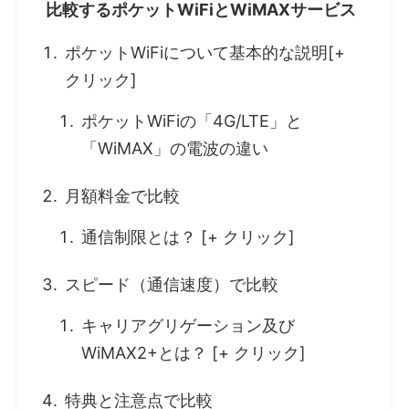
比較するポケットWiFiとWiMAXサービス
ポケットWiFiについて基本的な説明[+
クリック]
ポケットWiFiの「4G/LTE」と
「WiMAX」の電波の違い
月額料金で比較
通信制限とは？ [+ クリック]
スピード（通信速度）で比較
キャリアグリゲーション及び
WiMAX2+とは？ [+ クリック]
特典と注意点で比較