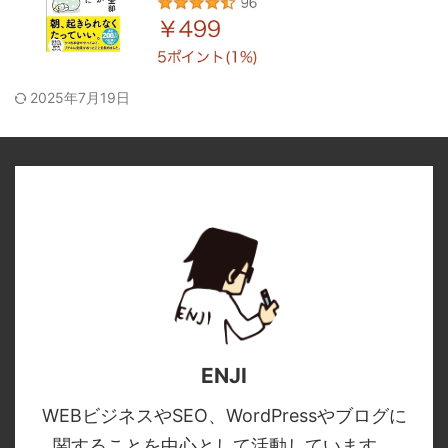
2025年7月19日
ENJI
WEBビジネスやSEO、WordPressやブログに
関することを中心として活動しています。