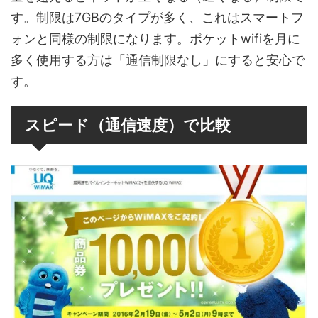
す。制限は7GBのタイプが多く、これはスマートフ
ォンと同様の制限になります。ポケットwifiを月に
多く使用する方は「通信制限なし」にすると安心で
す。
スピード（通信速度）で比較