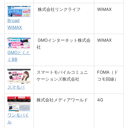
株式会社リンクライフ
WiMAX
Broad
WiMAX
GMOインターネット株式会
WiMAX
社
GMOとくと
くBB
スマートモバイルコミュニ
FOMA（ド
ケーションズ株式会社
コモ回線）
スマモバ
株式会社メディアワールド
4G
ワンモバイ
ル