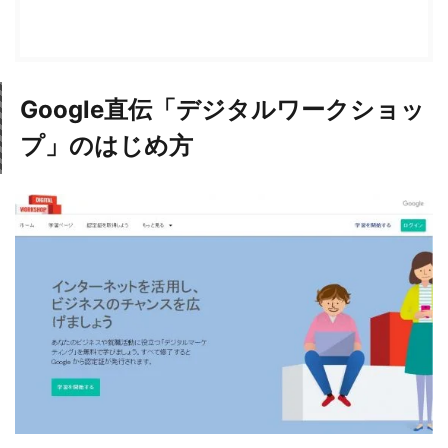
Google直伝「デジタルワークショッ
プ」のはじめ方