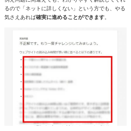
るので「ネットに詳しくない」という方でも、やる
気さえあれば
確実に進めることができます
。