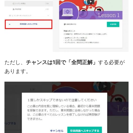
ただし、
チャンスは1回で「全問正解」
する必要が
あります。