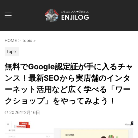
HOME
>
topix
>
topix
無料でGoogle認定証が手に入るチャ
ンス！最新SEOから実店舗のインタ
ーネット活用など広く学べる「ワー
クショップ」をやってみよう！
2026年2月16日