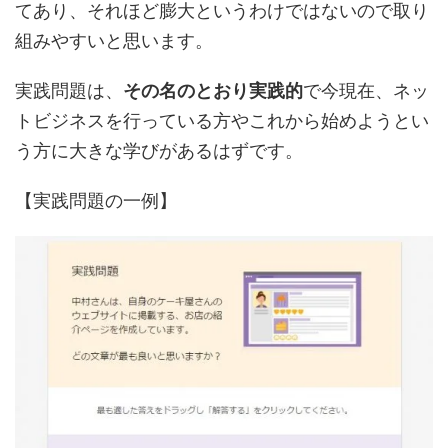
てあり、それほど膨大というわけではないので取り
組みやすいと思います。
実践問題は、
その名のとおり実践的
で今現在、ネッ
トビジネスを行っている方やこれから始めようとい
う方に大きな学びがあるはずです。
【実践問題の一例】