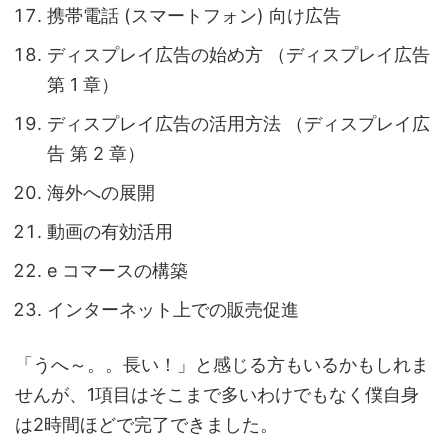
携帯電話 (スマートフォン) 向け広告
ディスプレイ広告の始め方 （ディスプレイ広告
第 1 章）
ディスプレイ広告の活用方法 （ディスプレイ広
告 第 2 章）
海外への展開
動画の有効活用
e コマースの構築
インターネット上での販売促進
「うへ～。。長い！」と感じる方もいるかもしれま
せんが、1項目はそこまで多いわけでもなく僕自身
は2時間ほどで完了できました。