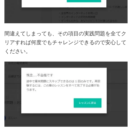
間違えてしまっても、その項目の実践問題を全てク
リアすれば何度でもチャレンジできるので安心して
ください。