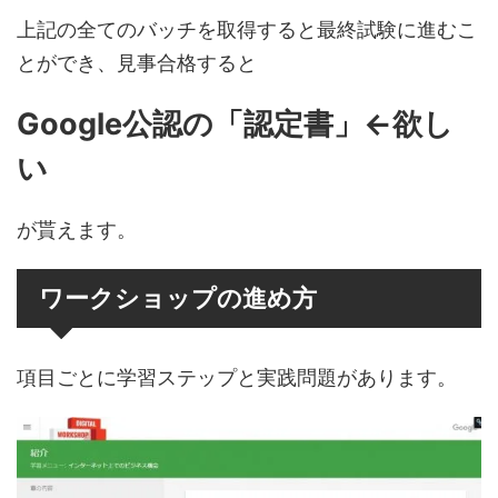
上記の全てのバッチを取得すると最終試験に進むこ
とができ、見事合格すると
Google公認の「認定書」←欲し
い
が貰えます。
ワークショップの進め方
項目ごとに学習ステップと実践問題があります。