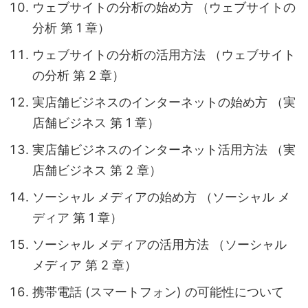
ウェブサイトの分析の始め方 （ウェブサイトの
分析 第 1 章）
ウェブサイトの分析の活用方法 （ウェブサイト
の分析 第 2 章）
実店舗ビジネスのインターネットの始め方 （実
店舗ビジネス 第 1 章）
実店舗ビジネスのインターネット活用方法 （実
店舗ビジネス 第 2 章）
ソーシャル メディアの始め方 （ソーシャル メ
ディア 第 1 章）
ソーシャル メディアの活用方法 （ソーシャル
メディア 第 2 章）
携帯電話 (スマートフォン) の可能性について