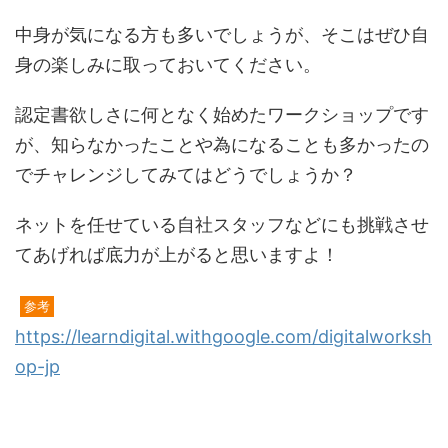
中身が気になる方も多いでしょうが、そこはぜひ自
身の楽しみに取っておいてください。
認定書欲しさに何となく始めたワークショップです
が、知らなかったことや為になることも多かったの
でチャレンジしてみてはどうでしょうか？
ネットを任せている自社スタッフなどにも挑戦させ
てあげれば底力が上がると思いますよ！
参考
https://learndigital.withgoogle.com/digitalworksh
op-jp