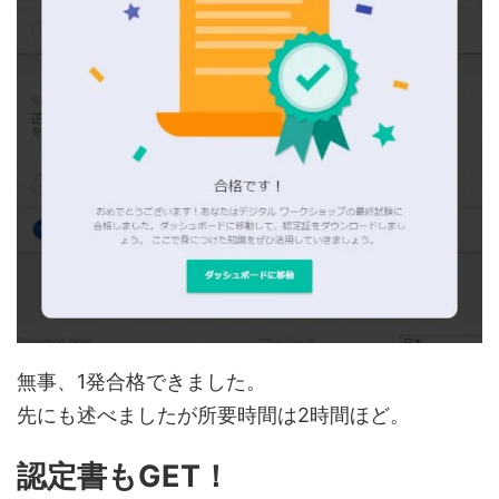
無事、1発合格できました。
先にも述べましたが所要時間は2時間ほど。
認定書もGET！