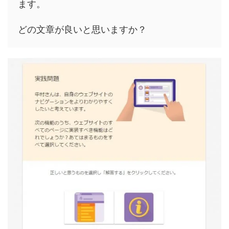
ます。
どの文章が良いと思いますか？