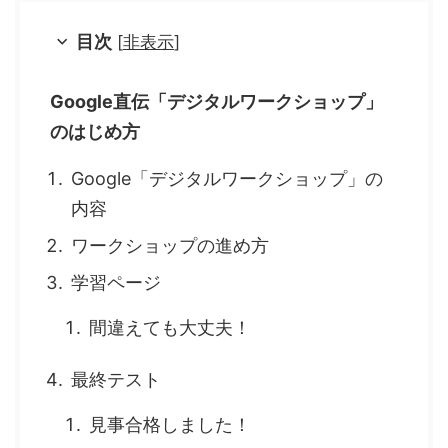
目次
[
非表示
]
Google直伝「デジタルワークショップ」
のはじめ方
Google「デジタルワークショップ」の
内容
ワークショップの進め方
学習ページ
間違えても大丈夫！
最終テスト
見事合格しました！