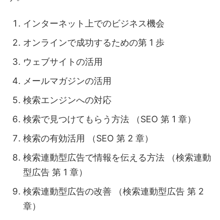
インターネット上でのビジネス機会
オンラインで成功するための第 1 歩
ウェブサイトの活用
メールマガジンの活用
検索エンジンへの対応
検索で見つけてもらう方法 （SEO 第 1 章）
検索の有効活用 （SEO 第 2 章）
検索連動型広告で情報を伝える方法 （検索連動
型広告 第 1 章）
検索連動型広告の改善 （検索連動型広告 第 2
章）