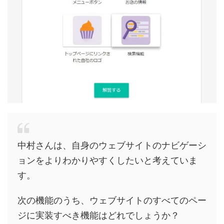
中村さんは、自身のウェブサイトのナビゲーシ
ョンをよりわかりやすくしたいと考えていま
す。
次の機能のうち、ウェブサイトのすべてのペー
ジに実装すべき機能はどれでしょうか？