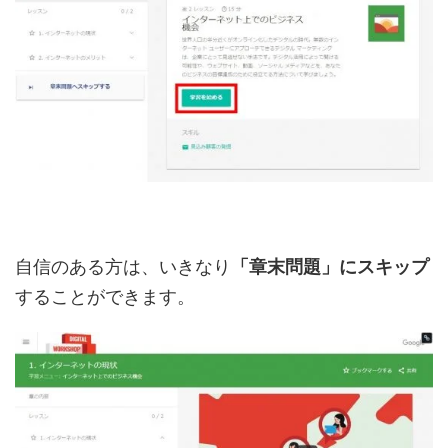
自信のある方は、いきなり
「章末問題」にスキップ
することができます。