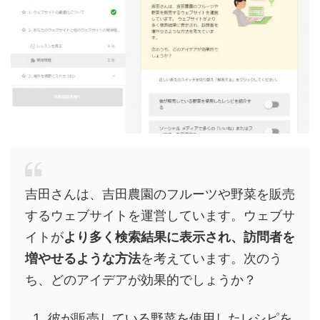
吉田さんは、吉田農園のフルーツや野菜を販売
するウェブサイトを運営しています。ウェブサ
イトが
より多く検索結果に表示され、訪問者を
増やせるような方法
を考えています。次のう
ち、どのアイデアが効果的でしょうか？
彼が販売している野菜を使用したレシピを