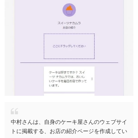
中村さんは、自身のケーキ屋さんのウェブサイ
トに掲載する、お店の紹介ページを作成してい