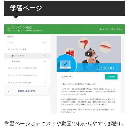
学習ページ
学習ページはテキストや動画でわかりやすく解説し