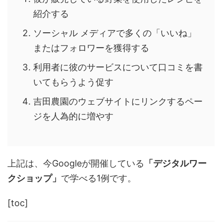
紹介する
ソーシャル メディアで多くの「いいね」
またはフォロワーを獲得する
利用者に彼のサービスについて口コミを書
いてもらうよう促す
吉田農園のウェブサイトにリンクするペー
ジを人為的に増やす
上記は、今Googleが開催している
「デジタルワー
クショップ」
で学べる1例です。
[toc]