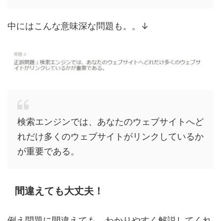
中にはこんな意味深な問題も。。↓
検索エンジンでは、あなたのウェブサイトへど
れだけ多くのウェブサイトがリンクしているか
が重要である。
間違えても大丈夫！
例え問題に間違えても、わかりやすく解説してくれ