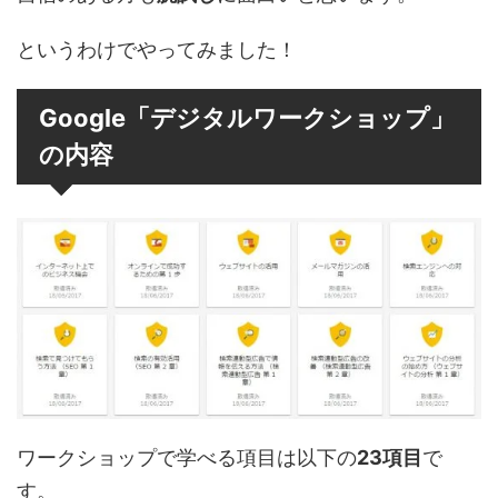
というわけでやってみました！
Google「デジタルワークショップ」
の内容
ワークショップで学べる項目は以下の
23項目
で
す。