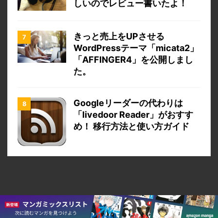
しいのでレビュー書いたよ！
きっと売上をUPさせる
WordPressテーマ「micata2」
「AFFINGER4」を公開しまし
た。
Googleリーダーの代わりは
「livedoor Reader」がおすす
め！ 移行方法と使い方ガイド