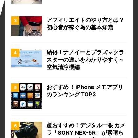
アフィリエイトのやり方とは？
初心者が稼ぐ為の基本知識
納得！ナノイーとプラズマクラ
スターの違いをわかりやすく～
空気清浄機編
おすすめ ！iPhone メモアプリ
のランキング TOP3
超おすすめ！デジタル一眼 カメ
ラ「SONY NEX-5R」が素晴ら