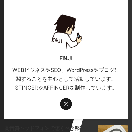
ENJI
WEBビジネスやSEO、WordPressやブログに
関することを中心として活動しています。
STINGERやAFFINGERを制作しています。
高音質ヘッドフォンで聴くべき邦楽ア