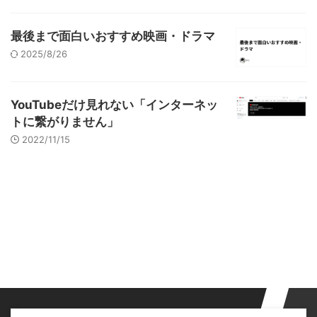
最後まで面白いおすすめ映画・ドラマ
2025/8/26
YouTubeだけ見れない「インターネッ
トに繋がりません」
2022/11/15