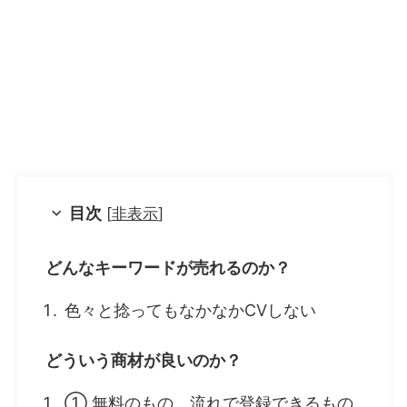
目次
[
非表示
]
どんなキーワードが売れるのか？
色々と捻ってもなかなかCVしない
どういう商材が良いのか？
① 無料のもの、流れで登録できるもの