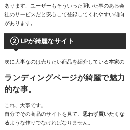
あります。ユーザーもそういった聞いた事のある会
社のサービスだと安心して登録してくれやすい傾向
があります。
② LPが綺麗なサイト
次に大事なのは売りたい商品を紹介している本家の
ランディングページが綺麗で魅力
的な事。
これ、大事です。
自分でその商品のサイトを見て、
思わず買いたくな
る
ような作りでなければなりません。