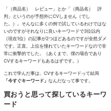
「（商品名） レビュー」とか「（商品名） 評
判」というのが予想外にCVしません（でし
た。）。そんなに多くの例で試しているわけではな
いのですがそれなりに良いキーワードで3位以内
（現在1位）の記事が2つほどあるのですが全然ダメ
です。正直、上位を憧れていたキーワードなので非
常に衝撃的でした。（あくまで、僕の場合であり
CVするキーワードもあるはずです。）
これで学んだ事は、CVするキーワードって結局
「今すぐキーワード」
なんだなって事です。
買おうと思って探しているキーワ
ード