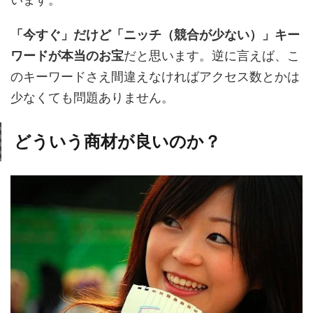
「今すぐ」だけど「ニッチ（競合が少ない）」キー
ワードが本当のお宝
だと思います。逆に言えば、こ
のキーワードさえ間違えなければアクセス数とかは
少なくても問題ありません。
どういう商材が良いのか？