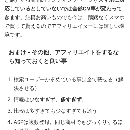
応しているとしていないでは全然CV率が変わって
きます
。結構お高いものでも今は、躊躇なくスマホ
で買って貰えるのでアフィリエイターには嬉しい環
境です。
おまけ - その他、アフィリエイトをするな
ら知っておくと良い事
検索ユーザーが求めている事は全て載せる（解
決させる）
情報は少なすぎず、
多すぎず
。
比較は多すぎても少なすぎても迷う。
ASPは複数登録。同じ商材でもびっくりするほ