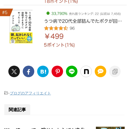
-
ブログのアフィリエイト
関連記事