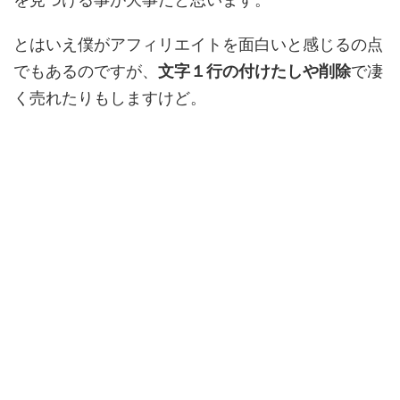
とはいえ僕がアフィリエイトを面白いと感じるの点
でもあるのですが、
文字１行の付けたしや削除
で凄
く売れたりもしますけど。