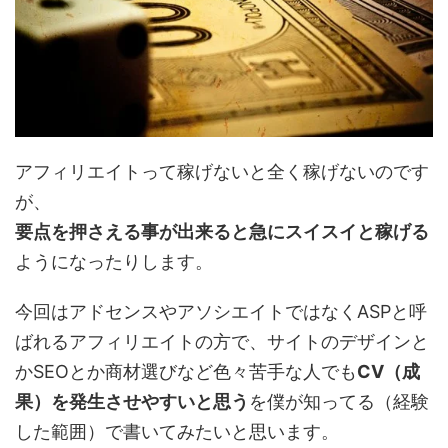
アフィリエイトって稼げないと全く稼げないのです
が、
要点を押さえる事が出来ると急にスイスイと稼げる
ようになったりします。
今回はアドセンスやアソシエイトではなくASPと呼
ばれるアフィリエイトの方で、サイトのデザインと
かSEOとか商材選びなど色々苦手な人でも
CV（成
果）を発生させやすいと思う
を僕が知ってる（経験
した範囲）で書いてみたいと思います。