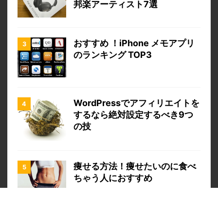
邦楽アーティスト7選
おすすめ ！iPhone メモアプリ
のランキング TOP3
WordPressでアフィリエイトを
するなら絶対設定するべき9つ
の技
痩せる方法！痩せたいのに食べ
ちゃう人におすすめ