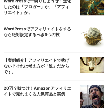
WordPressで一狩りしようぜ！進化
したのは「ブロガー」か、「アフィ
リエイト」か。
WordPressでアフィリエイトをする
なら絶対設定するべき9つの技
【実例紹介】アフィリエイトで稼げ
ない？それは考え方が「逆」だから
です。
20万？嘘つけ！Amazonアフィリエ
イトで売れまくる人気商品と実例