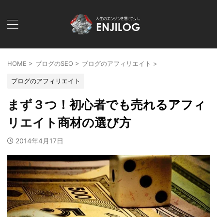
HOME
>
ブログのSEO
>
ブログのアフィリエイト
>
ブログのアフィリエイト
まず３つ！初心者でも売れるアフィ
リエイト商材の選び方
2014年4月17日