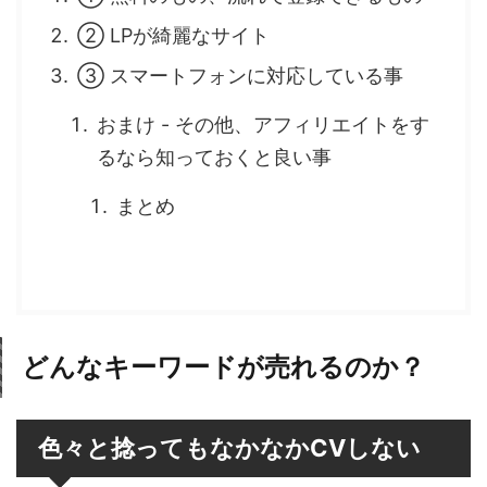
② LPが綺麗なサイト
③ スマートフォンに対応している事
おまけ - その他、アフィリエイトをす
るなら知っておくと良い事
まとめ
どんなキーワードが売れるのか？
色々と捻ってもなかなかCVしない