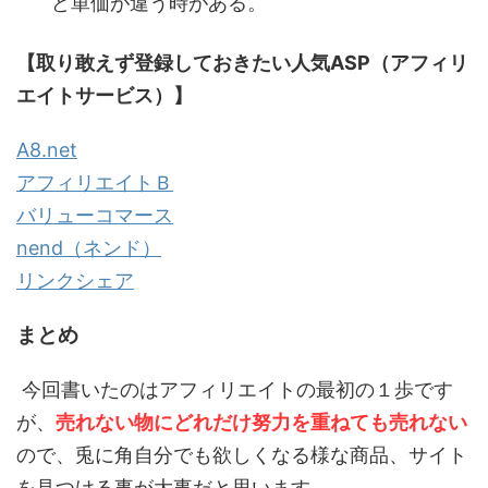
ど単価が違う時がある。
【取り敢えず登録しておきたい人気ASP（アフィリ
エイトサービス）】
A8.net
アフィリエイトＢ
バリューコマース
nend（ネンド）
リンクシェア
まとめ
今回書いたのはアフィリエイトの最初の１歩です
が、
売れない物にどれだけ努力を重ねても売れない
ので、兎に角自分でも欲しくなる様な商品、サイト
を見つける事が大事だと思います。