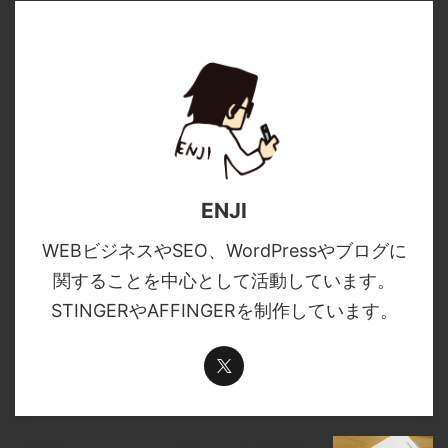
ENJI
WEBビジネスやSEO、WordPressやブログに
関することを中心として活動しています。
STINGERやAFFINGERを制作しています。