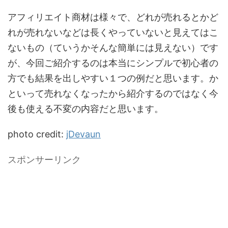
アフィリエイト商材は様々で、どれが売れるとかど
れが売れないなどは長くやっていないと見えてはこ
ないもの（ていうかそんな簡単には見えない）です
が、今回ご紹介するのは本当にシンプルで初心者の
方でも結果を出しやすい１つの例だと思います。か
といって売れなくなったから紹介するのではなく今
後も使える不変の内容だと思います。
photo credit:
jDevaun
スポンサーリンク