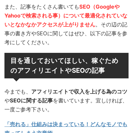
また、記事をたくさん書いても
SEO（Googleや
Yahooで検索される事）について最適化されていな
いとなかなかアクセスが上がりません
。その辺の記
事の書き方やSEOに関してはぜひ、以下の記事を参
考にしてください。
目を通しておいてほしい、稼ぐため
のアフィリエイトやSEOの記事
今までも、
アフィリエイトで収入を上げる為のコツ
や
SEOに関する記事
を書いています。宜しければ、
一度ご参考下さい。
「売れる」仕組みは決まっている！どんなモノでも