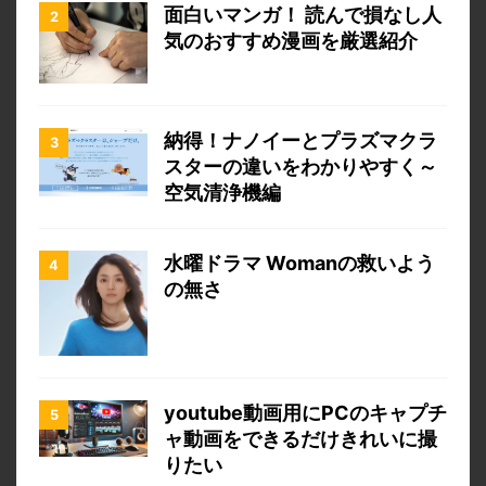
面白いマンガ！ 読んで損なし人
気のおすすめ漫画を厳選紹介
納得！ナノイーとプラズマクラ
スターの違いをわかりやすく～
空気清浄機編
水曜ドラマ Womanの救いよう
の無さ
youtube動画用にPCのキャプチ
ャ動画をできるだけきれいに撮
りたい