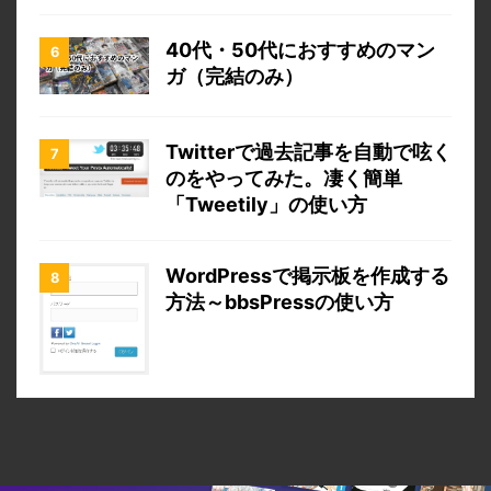
40代・50代におすすめのマン
ガ（完結のみ）
Twitterで過去記事を自動で呟く
のをやってみた。凄く簡単
「Tweetily」の使い方
WordPressで掲示板を作成する
方法～bbsPressの使い方