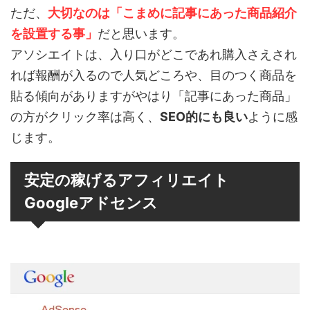
ただ、
大切なのは「こまめに記事にあった商品紹介
を設置する事」
だと思います。
アソシエイトは、入り口がどこであれ購入さえされ
れば報酬が入るので人気どころや、目のつく商品を
貼る傾向がありますがやはり「記事にあった商品」
の方がクリック率は高く、
SEO的にも良い
ように感
じます。
安定の稼げるアフィリエイト
Googleアドセンス