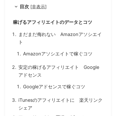
目次
[
非表示
]
稼げるアフィリエイトのデータとコツ
まだまだ侮れない Amazonアソシエイ
ト
Amazonアソシエイトで稼ぐコツ
安定の稼げるアフィリエイト Google
アドセンス
Googleアドセンスで稼ぐコツ
iTunesのアフィリエイトに 楽天リンク
シェア