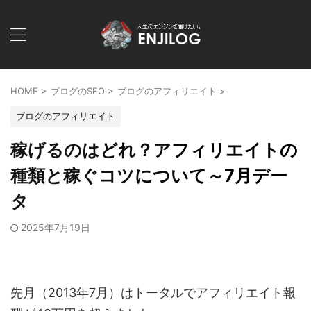
HOME
>
ブログのSEO
>
ブログのアフィリエイト
>
ブログのアフィリエイト
稼げるのはどれ？アフィリエイトの
種類と稼ぐコツについて～7月デー
タ
2025年7月19日
先月（2013年7月）はトータルでアフィリエイト報