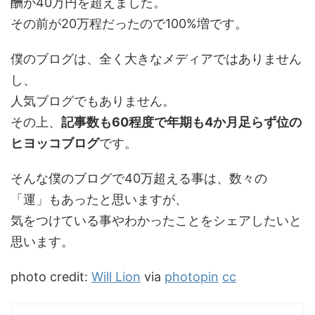
酬が40万円を超えました。
その前が20万程だったので100%増です。
僕のブログは、全く大きなメディアではありません
し、
人気ブログでもありません。
その上、
記事数も60程度で年期も4か月足らず位の
ヒヨッコブログ
です。
そんな僕のブログで40万超える事は、数々の
「運」もあったと思いますが、
気をつけている事やわかったことをシェアしたいと
思います。
photo credit:
Will Lion
via
photopin
cc