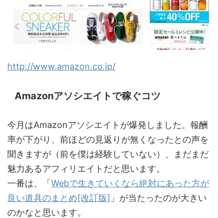
http://www.amazon.co.jp/
Amazonアソシエイトで稼ぐコツ
今月はAmazonアソシエイトが爆発しました。報酬
率が下がり、前ほどの見返りが無くなったとの声を
聞きますが（前を僕は経験していない）、まだまだ
魅力あるアフィリエイトだと思います。
一番は、「
Webで生きていくなら絶対にあった方が
良い道具のまとめ[改訂版]
」が当たったのが大きい
のかなと思います。