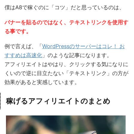
僕はA8で稼ぐのに「コツ」だと思っているのは、
バナーを貼るのではなく、テキストリンクを使用す
る事です。
例で言えば、「
WordPressのサーバーはコレ！ お
すすめは高速化
」のような記事になります。
アフィリエイトはやはり、クリックする気になりに
くいので逆に目立たない「テキストリンク」の方が
効果があると実感しています。
稼げるアフィリエイトのまとめ