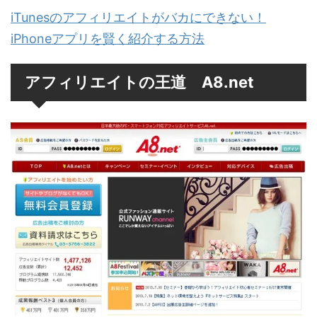
iTunesのアフィリエイトがバカにできない！
iPhoneアプリを賢く紹介する方法
アフィリエイトの王道 A8.net