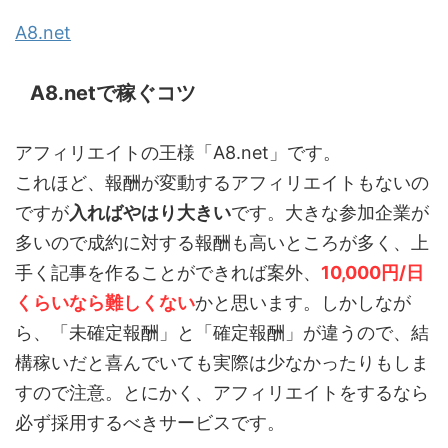
A8.net
A8.netで稼ぐコツ
アフィリエイトの王様「A8.net」です。
これほど、報酬が変動するアフィリエイトもないの
ですが
入ればやはり大きい
です。大きな参加企業が
多いので成約に対する報酬も高いところが多く、上
手く記事を作ることができれば案外、
10,000円/日
くらいなら難しくない
かと思います。しかしなが
ら、「未確定報酬」と「確定報酬」が違うので、結
構稼いだと喜んでいても実際は少なかったりもしま
すので注意。とにかく、アフィリエイトをするなら
必ず採用するべきサービスです。