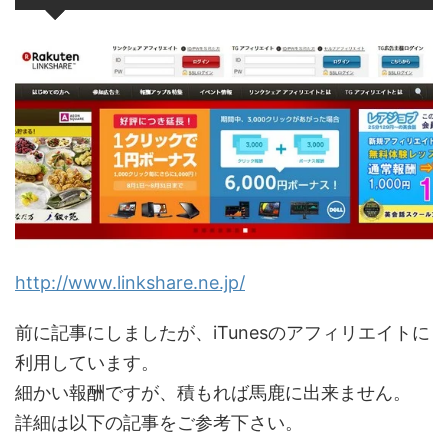
http://www.linkshare.ne.jp/
前に記事にしましたが、iTunesのアフィリエイトに
利用しています。
細かい報酬ですが、積もれば馬鹿に出来ません。
詳細は以下の記事をご参考下さい。