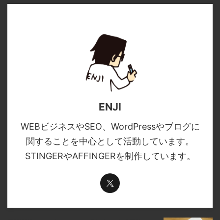
ENJI
WEBビジネスやSEO、WordPressやブログに
関することを中心として活動しています。
STINGERやAFFINGERを制作しています。