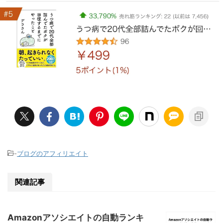
-
ブログのアフィリエイト
関連記事
Amazonアソシエイトの自動ランキ