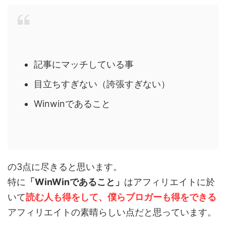
記事にマッチしている事
目立ちすぎない（誇張すぎない）
Winwinであること
の3点に尽きると思います。
特に
「WinWinであること」
はアフィリエイトに於
いて
読む人も得をして、僕らブロガーも得をできる
アフィリエイトの素晴らしい点だと思っています。