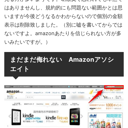
はありませんし、規約的にも問題ない範囲かとは思
いますが今後どうなるかわからないので個別の金額
表示は削除致しました。（別に嘘を書いてからでは
ないですよ。amazonあたりを信じられない方が多
いみたいですが。）
まだまだ侮れない Amazonアソシ
エイト