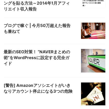
ングを貼る方法～2014年1月アフィ
リエイト収入報告
ブログで稼ぐ | 今月50万超えた報告
も兼ねて
最新のSEO対策！ “NAVERまとめの
術”をWordPressに設定する完全ガ
イド
[警告] Amazonアソシエイトがいき
なりアカウント停止になる3つの危険