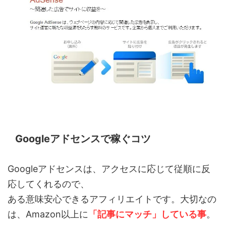
Googleアドセンスで稼ぐコツ
Googleアドセンスは、アクセスに応じて従順に反
応してくれるので、
ある意味安心できるアフィリエイトです。大切なの
は、Amazon以上に
「記事にマッチ」している事
。