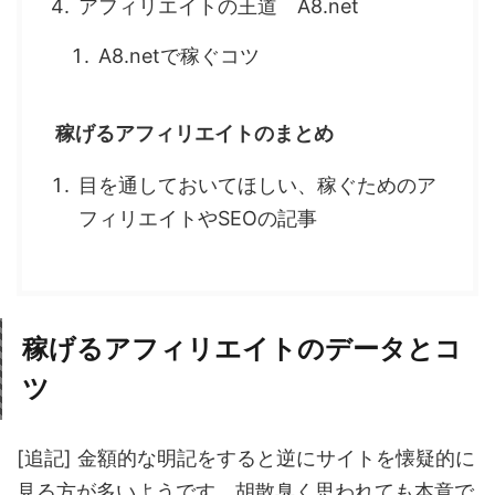
アフィリエイトの王道 A8.net
A8.netで稼ぐコツ
稼げるアフィリエイトのまとめ
目を通しておいてほしい、稼ぐためのア
フィリエイトやSEOの記事
稼げるアフィリエイトのデータとコ
ツ
[追記] 金額的な明記をすると逆にサイトを懐疑的に
見る方が多いようです。胡散臭く思われても本意で