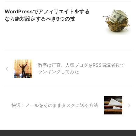
WordPressでアフィリエイトをする
なら絶対設定するべき9つの技
数字は正直。人気ブログをRSS購読者数で
ランキングしてみた
快適！メールをそのままタスクに送る方法