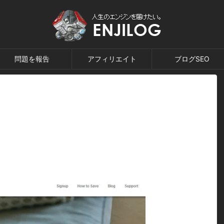
問題を報告
アフィリエイト
ブログSEO