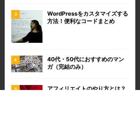
WordPressをカスタマイズする
方法！便利なコードまとめ
40代・50代におすすめのマン
ガ（完結のみ）
アフィリエイトのやり方とは？
初心者が稼ぐ為の基本知識
高音質ヘッドフォンで聴くべき
邦楽アーティスト7選