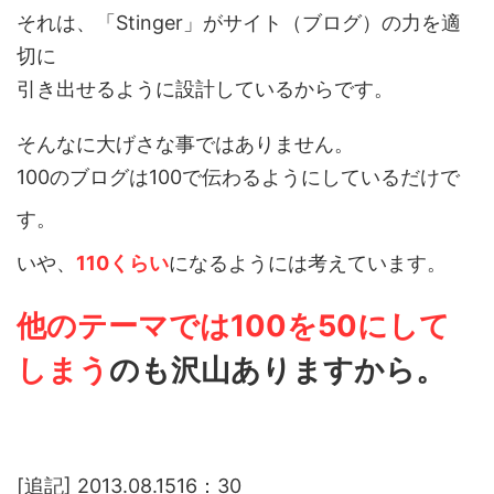
それは、「Stinger」がサイト（ブログ）の力を適
切に
引き出せるように設計しているからです。
そんなに大げさな事ではありません。
100のブログは100で伝わるようにしているだけで
す。
いや、
110くらい
になるようには考えています。
他のテーマでは100を50にして
しまう
のも沢山ありますから。
[追記] 2013.08.1516：30