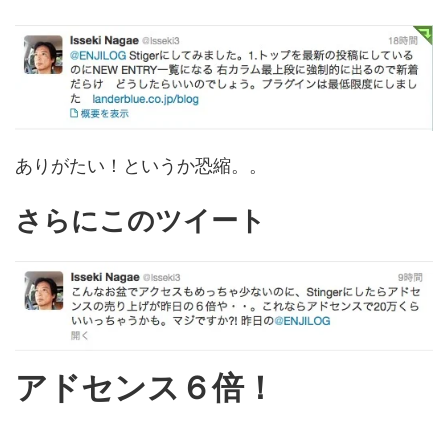
ありがたい！というか恐縮。。
さらにこのツイート
アドセンス６倍！