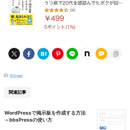
-
Stinger
関連記事
WordPressで掲示板を作成する方法
～bbsPressの使い方