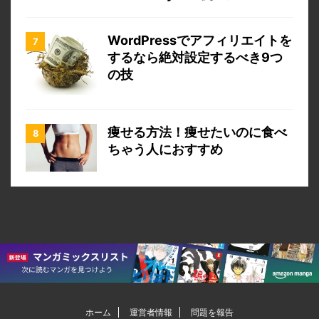
WordPressでアフィリエイトを
するなら絶対設定するべき9つ
の技
痩せる方法！痩せたいのに食べ
ちゃう人におすすめ
ホーム
運営者情報
問題を報告