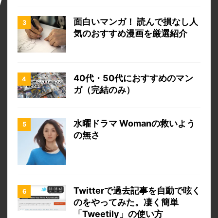
面白いマンガ！ 読んで損なし人
気のおすすめ漫画を厳選紹介
40代・50代におすすめのマン
ガ（完結のみ）
水曜ドラマ Womanの救いよう
の無さ
Twitterで過去記事を自動で呟く
のをやってみた。凄く簡単
「Tweetily」の使い方