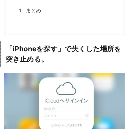
まとめ
「iPhoneを探す」で失くした場所を
突き止める。