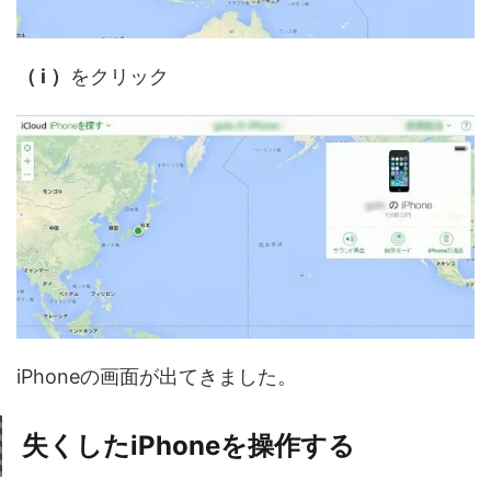
（ i ）
をクリック
iPhoneの画面が出てきました。
失くしたiPhoneを操作する