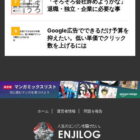
「そろそろ会社辞めようかな」
退職・独立・企業に必要な事
Google広告でできるだけ予算を
抑えたい。低い単価でクリック
数を上げるには
ホーム
運営者情報
問題を報告