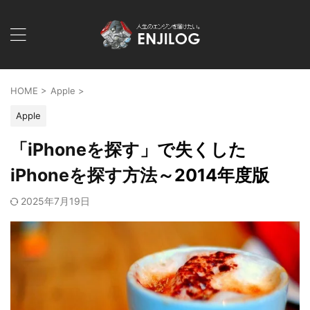
HOME
>
Apple
>
Apple
「iPhoneを探す」で失くした
iPhoneを探す方法～2014年度版
2025年7月19日