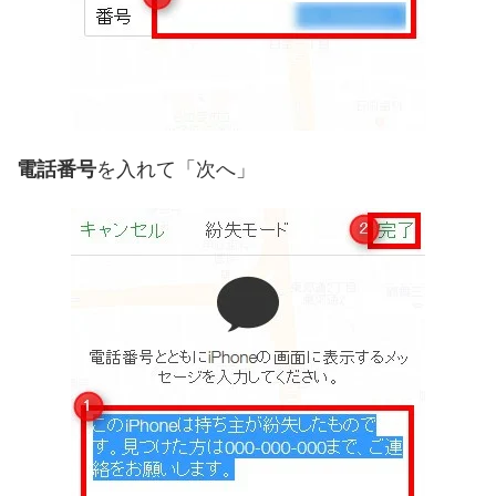
電話番号
を入れて「次へ」