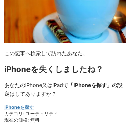
この記事へ検索して訪れたあなた、
iPhoneを失くしましたね？
あなたのiPhone又はiPadで
「iPhoneを探す」の設
定
はしてありますか？
iPhoneを探す
カテゴリ: ユーティリティ
現在の価格: 無料