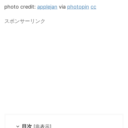
photo credit:
applejan
via
photopin
cc
スポンサーリンク
目次
[
非表示
]