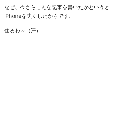
なぜ、今さらこんな記事を書いたかというと
iPhoneを失くしたからです。
焦るわ～（汗）