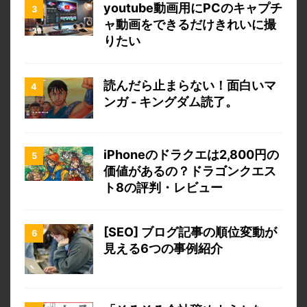
youtube動画用にPCのキャプチ
ャ動画をできるだけきれいに撮
りたい
読んだら止まらない！面白いマ
ンガ - キングダム読了。
iPhoneのドラクエは2,800円の
価値があるの？ドラゴンクエス
ト8の評判・レビュー
[SEO] ブログ記事の順位変動が
見える6つの事例紹介