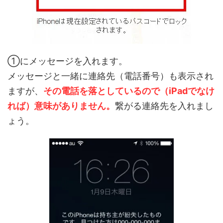
①にメッセージを入れます。
メッセージと一緒に連絡先（電話番号）も表示され
ますが、
その電話を落としているので（iPadでなけ
れば）意味がありません。
繋がる連絡先を入れまし
ょう。