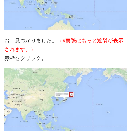
お、見つかりました。
（※実際はもっと近隣が表示
されます。）
赤枠をクリック。