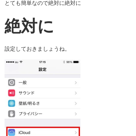
とても簡単なので絶対に絶対に
絶対に
設定しておきましょうね。