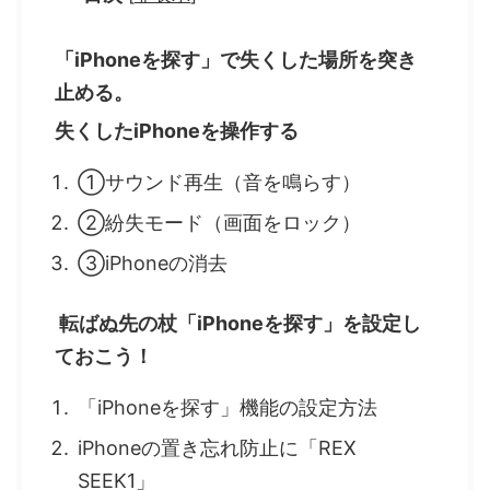
「iPhoneを探す」で失くした場所を突き
止める。
失くしたiPhoneを操作する
①サウンド再生（音を鳴らす）
②紛失モード（画面をロック）
③iPhoneの消去
転ばぬ先の杖「iPhoneを探す」を設定し
ておこう！
「iPhoneを探す」機能の設定方法
iPhoneの置き忘れ防止に「REX
SEEK1」